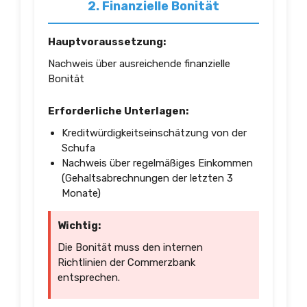
2. Finanzielle Bonität
Hauptvoraussetzung:
Nachweis über ausreichende finanzielle
Bonität
Erforderliche Unterlagen:
Kreditwürdigkeitseinschätzung von der
Schufa
Nachweis über regelmäßiges Einkommen
(Gehaltsabrechnungen der letzten 3
Monate)
Wichtig:
Die Bonität muss den internen
Richtlinien der Commerzbank
entsprechen.