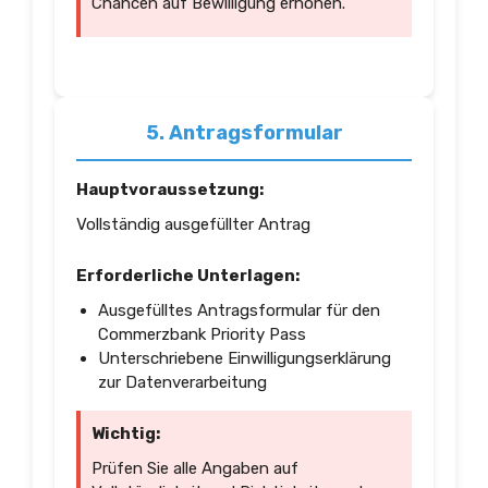
Chancen auf Bewilligung erhöhen.
5. Antragsformular
Hauptvoraussetzung:
Vollständig ausgefüllter Antrag
Erforderliche Unterlagen:
Ausgefülltes Antragsformular für den
Commerzbank Priority Pass
Unterschriebene Einwilligungserklärung
zur Datenverarbeitung
Wichtig:
Prüfen Sie alle Angaben auf