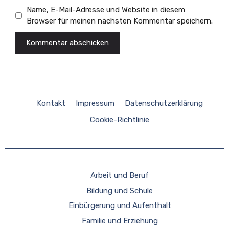
Name, E-Mail-Adresse und Website in diesem
Browser für meinen nächsten Kommentar speichern.
Kontakt
Impressum
Datenschutzerklärung
Cookie-Richtlinie
Arbeit und Beruf
Bildung und Schule
Einbürgerung und Aufenthalt
Familie und Erziehung