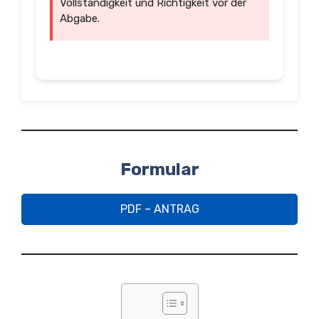
Vollständigkeit und Richtigkeit vor der
Abgabe.
Formular
PDF – ANTRAG