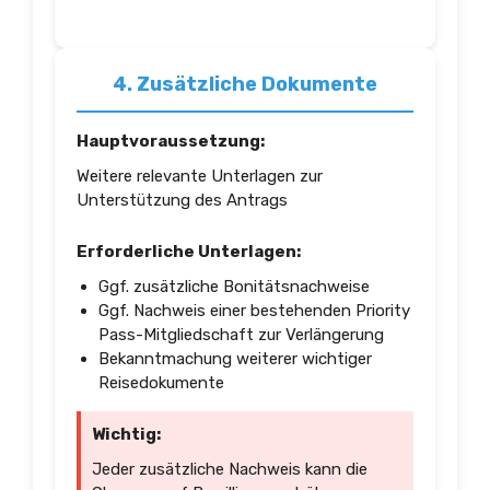
4. Zusätzliche Dokumente
Hauptvoraussetzung:
Weitere relevante Unterlagen zur
Unterstützung des Antrags
Erforderliche Unterlagen:
Ggf. zusätzliche Bonitätsnachweise
Ggf. Nachweis einer bestehenden Priority
Pass-Mitgliedschaft zur Verlängerung
Bekanntmachung weiterer wichtiger
Reisedokumente
Wichtig:
Jeder zusätzliche Nachweis kann die