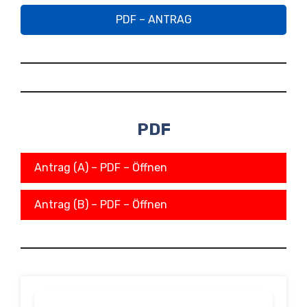
PDF – ANTRAG
PDF
Antrag (A) – PDF – Öffnen
Antrag (B) – PDF – Öffnen