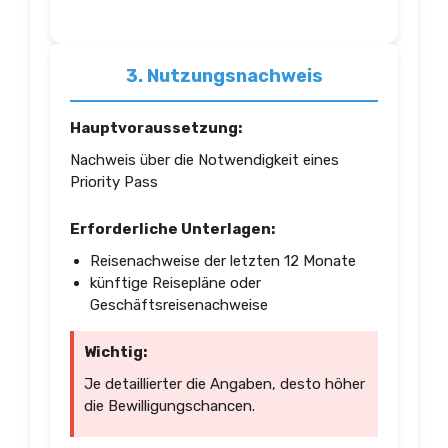
3. Nutzungsnachweis
Hauptvoraussetzung:
Nachweis über die Notwendigkeit eines
Priority Pass
Erforderliche Unterlagen:
Reisenachweise der letzten 12 Monate
künftige Reisepläne oder
Geschäftsreisenachweise
Wichtig:
Je detaillierter die Angaben, desto höher
die Bewilligungschancen.