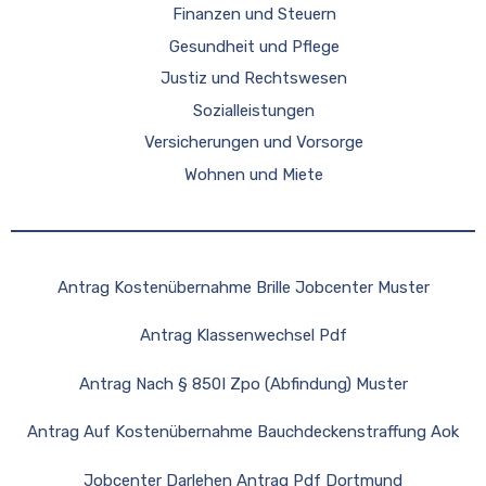
Finanzen und Steuern
Gesundheit und Pflege
Justiz und Rechtswesen
Sozialleistungen
Versicherungen und Vorsorge
Wohnen und Miete
Antrag Kostenübernahme Brille Jobcenter Muster
Antrag Klassenwechsel Pdf
Antrag Nach § 850I Zpo (Abfindung) Muster
Antrag Auf Kostenübernahme Bauchdeckenstraffung Aok
Jobcenter Darlehen Antrag Pdf Dortmund