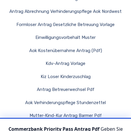
Antrag Abrechnung Verhinderungspflege Aok Nordwest
Formloser Antrag Gesetzliche Betreuung Vorlage
Einwilligungsvorbehalt Muster
Aok Kostenübernahme Antrag (Pdf)
Kdv-Antrag Vorlage
Kiz Loser Kinderzuschlag
Antrag Betreuerwechsel Pdf
Aok Verhinderungspflege Stundenzettel
Mutter-Kind-Kur Antrag Barmer Pdf
Commerzbank Priority Pass Antrag Pdf
Geben Sie
Tk Haushaltshilfe Antrag Pdf