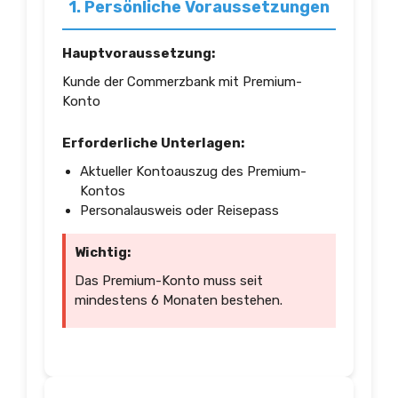
1. Persönliche Voraussetzungen
Hauptvoraussetzung:
Kunde der Commerzbank mit Premium-
Konto
Erforderliche Unterlagen:
Aktueller Kontoauszug des Premium-
Kontos
Personalausweis oder Reisepass
Wichtig:
Das Premium-Konto muss seit
mindestens 6 Monaten bestehen.