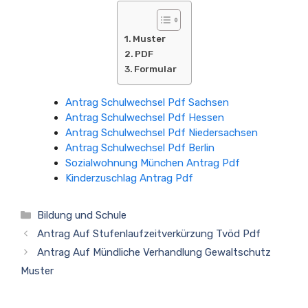
Muster
PDF
Formular
Antrag Schulwechsel Pdf Sachsen
Antrag Schulwechsel Pdf Hessen
Antrag Schulwechsel Pdf Niedersachsen
Antrag Schulwechsel Pdf Berlin
Sozialwohnung München Antrag Pdf
Kinderzuschlag Antrag Pdf
Kategorien
Bildung und Schule
Antrag Auf Stufenlaufzeitverkürzung Tvöd Pdf
Antrag Auf Mündliche Verhandlung Gewaltschutz
Muster