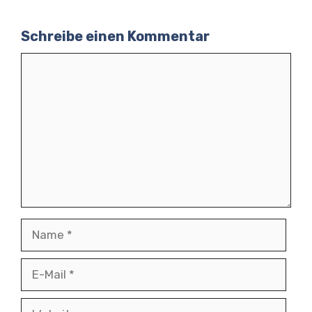
Schreibe einen Kommentar
Kommentar
Name
E-
Mail
Website