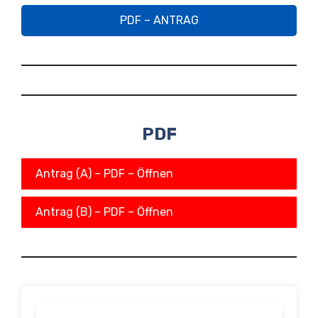
PDF – ANTRAG
PDF
Antrag (A) – PDF – Öffnen
Antrag (B) – PDF – Öffnen