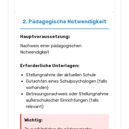
2. Pädagogische Notwendigkeit
Hauptvoraussetzung:
Nachweis einer pädagogischen
Notwendigkeit
Erforderliche Unterlagen:
Stellungnahme der aktuellen Schule
Gutachten eines Schulpsychologen (falls
vorhanden)
Betreuungsnachweis oder Stellungnahme
außerschulischer Einrichtungen (falls
relevant)
Wichtig: