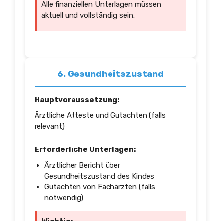
Alle finanziellen Unterlagen müssen
aktuell und vollständig sein.
6. Gesundheitszustand
Hauptvoraussetzung:
Ärztliche Atteste und Gutachten (falls
relevant)
Erforderliche Unterlagen:
Ärztlicher Bericht über
Gesundheitszustand des Kindes
Gutachten von Fachärzten (falls
notwendig)