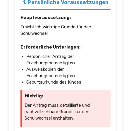
1. Persönliche Voraussetzungen
Hauptvoraussetzung:
Ersichtlich wichtige Gründe für den
Schulwechsel
Erforderliche Unterlagen:
Persönlicher Antrag der
Erziehungsberechtigten
Ausweiskopien der
Erziehungsberechtigten
Geburtsurkunde des Kindes
Wichtig:
Der Antrag muss detaillierte und
nachvollziehbare Gründe für den
Schulwechsel enthalten.