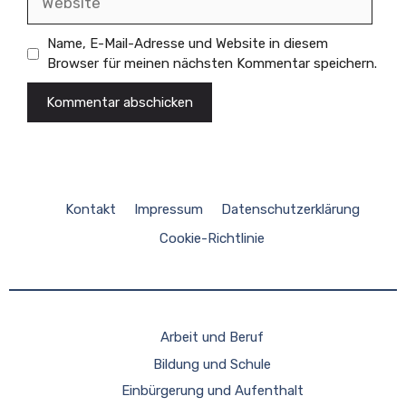
Name, E-Mail-Adresse und Website in diesem
Browser für meinen nächsten Kommentar speichern.
Kontakt
Impressum
Datenschutzerklärung
Cookie-Richtlinie
Arbeit und Beruf
Bildung und Schule
Einbürgerung und Aufenthalt