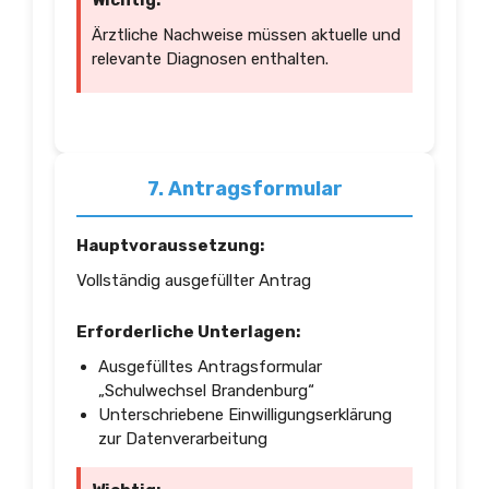
Wichtig:
Ärztliche Nachweise müssen aktuelle und
relevante Diagnosen enthalten.
7. Antragsformular
Hauptvoraussetzung:
Vollständig ausgefüllter Antrag
Erforderliche Unterlagen:
Ausgefülltes Antragsformular
„Schulwechsel Brandenburg“
Unterschriebene Einwilligungserklärung
zur Datenverarbeitung