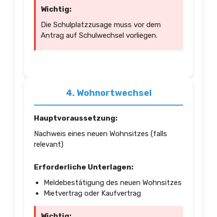
Wichtig:
Die Schulplatzzusage muss vor dem
Antrag auf Schulwechsel vorliegen.
4. Wohnortwechsel
Hauptvoraussetzung:
Nachweis eines neuen Wohnsitzes (falls
relevant)
Erforderliche Unterlagen:
Meldebestätigung des neuen Wohnsitzes
Mietvertrag oder Kaufvertrag
Wichtig: