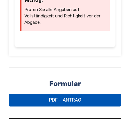
Wichtig:
Prüfen Sie alle Angaben auf
Vollständigkeit und Richtigkeit vor der
Abgabe.
Formular
PDF – ANTRAG