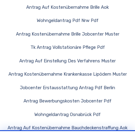
Antrag Auf Kostenübernahme Brille Aok
Wohngeldantrag Pdf Nrw Pdf
Antrag Kostenübernahme Brille Jobcenter Muster
Tk Antrag Vollstationäre Pflege Pdf
Antrag Auf Einstellung Des Verfahrens Muster
Antrag Kostenübernahme Krankenkasse Lipödem Muster
Jobcenter Erstausstattung Antrag Pdf Berlin
Antrag Bewerbungskosten Jobcenter Pdf
Wohngeldantrag Osnabrück Pdf
Antrag Auf Kostenübernahme Bauchdeckenstraffung Aok