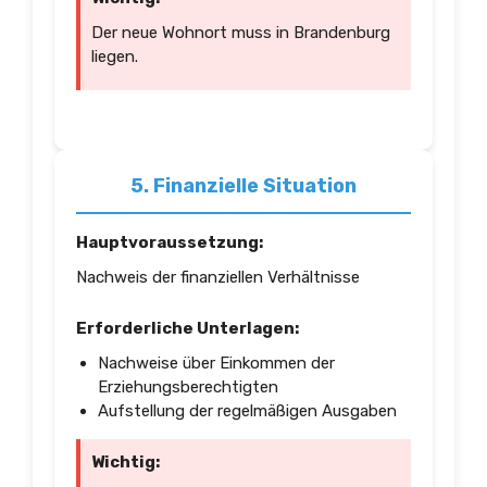
Der neue Wohnort muss in Brandenburg
liegen.
5. Finanzielle Situation
Hauptvoraussetzung:
Nachweis der finanziellen Verhältnisse
Erforderliche Unterlagen:
Nachweise über Einkommen der
Erziehungsberechtigten
Aufstellung der regelmäßigen Ausgaben
Wichtig: