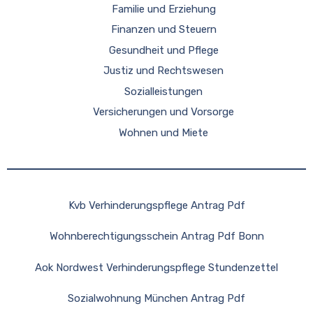
Familie und Erziehung
Finanzen und Steuern
Gesundheit und Pflege
Justiz und Rechtswesen
Sozialleistungen
Versicherungen und Vorsorge
Wohnen und Miete
Kvb Verhinderungspflege Antrag Pdf
Wohnberechtigungsschein Antrag Pdf Bonn
Aok Nordwest Verhinderungspflege Stundenzettel
Sozialwohnung München Antrag Pdf