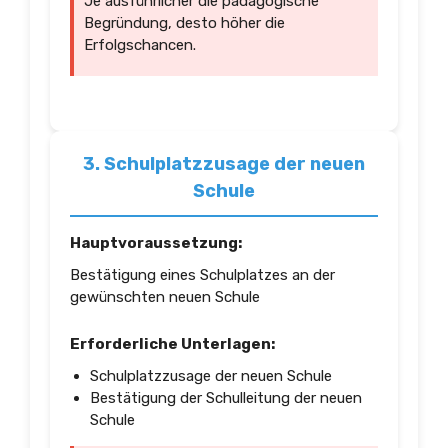
Je ausführlicher die pädagogische
Begründung, desto höher die
Erfolgschancen.
3. Schulplatzzusage der neuen
Schule
Hauptvoraussetzung:
Bestätigung eines Schulplatzes an der
gewünschten neuen Schule
Erforderliche Unterlagen:
Schulplatzzusage der neuen Schule
Bestätigung der Schulleitung der neuen
Schule