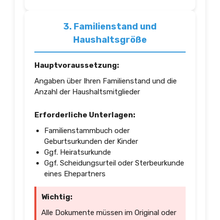
3. Familienstand und
Haushaltsgröße
Hauptvoraussetzung:
Angaben über Ihren Familienstand und die
Anzahl der Haushaltsmitglieder
Erforderliche Unterlagen:
Familienstammbuch oder
Geburtsurkunden der Kinder
Ggf. Heiratsurkunde
Ggf. Scheidungsurteil oder Sterbeurkunde
eines Ehepartners
Wichtig:
Alle Dokumente müssen im Original oder