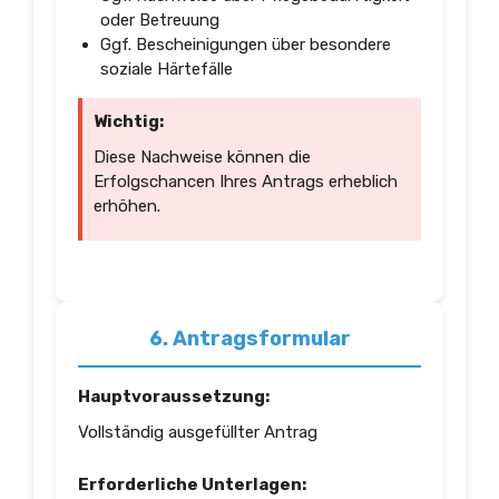
oder Betreuung
Ggf. Bescheinigungen über besondere
soziale Härtefälle
Wichtig:
Diese Nachweise können die
Erfolgschancen Ihres Antrags erheblich
erhöhen.
6. Antragsformular
Hauptvoraussetzung:
Vollständig ausgefüllter Antrag
Erforderliche Unterlagen: