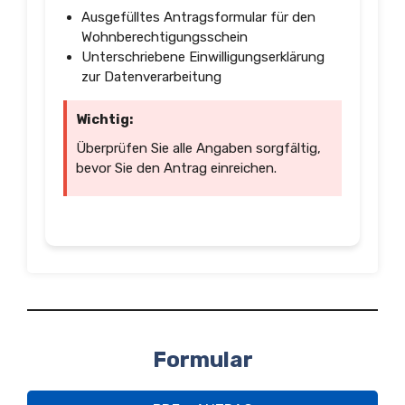
Ausgefülltes Antragsformular für den
Wohnberechtigungsschein
Unterschriebene Einwilligungserklärung
zur Datenverarbeitung
Wichtig:
Überprüfen Sie alle Angaben sorgfältig,
bevor Sie den Antrag einreichen.
Formular