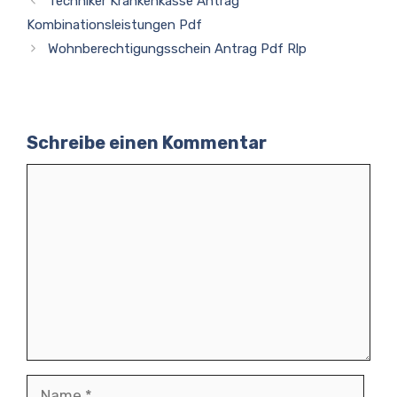
Techniker Krankenkasse Antrag
Kombinationsleistungen Pdf
Wohnberechtigungsschein Antrag Pdf Rlp
Schreibe einen Kommentar
Kommentar
Name