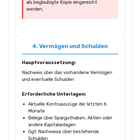
als beglaubigte Kopie eingereicht
werden.
4. Vermögen und Schulden
Hauptvoraussetzung:
Nachweis über das vorhandene Vermögen
und eventuelle Schulden
Erforderliche Unterlagen:
Aktuelle Kontoauszüge der letzten 6
Monate
Belege über Sparguthaben, Aktien oder
andere Kapitalanlagen
Ggf. Nachweise über bestehende
Schulden