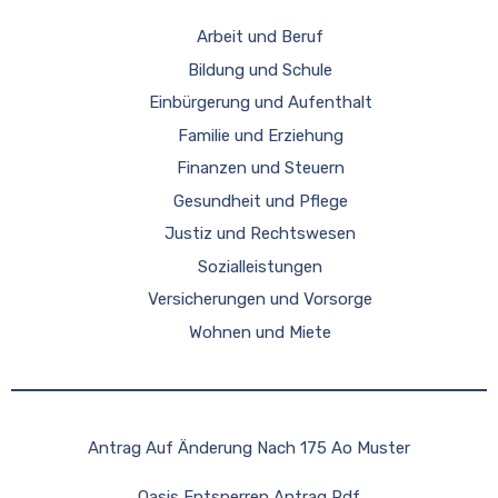
Arbeit und Beruf
Bildung und Schule
Einbürgerung und Aufenthalt
Familie und Erziehung
Finanzen und Steuern
Gesundheit und Pflege
Justiz und Rechtswesen
Sozialleistungen
Versicherungen und Vorsorge
Wohnen und Miete
Antrag Auf Änderung Nach 175 Ao Muster
Oasis Entsperren Antrag Pdf