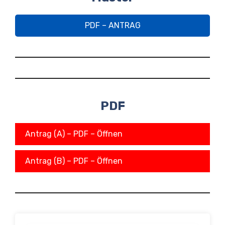
PDF – ANTRAG
PDF
Antrag (A) – PDF – Öffnen
Antrag (B) – PDF – Öffnen