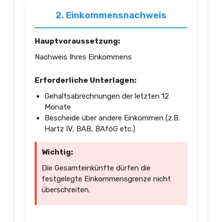
2. Einkommensnachweis
Hauptvoraussetzung:
Nachweis Ihres Einkommens
Erforderliche Unterlagen:
Gehaltsabrechnungen der letzten 12
Monate
Bescheide über andere Einkommen (z.B.
Hartz IV, BAB, BAföG etc.)
Wichtig:
Die Gesamteinkünfte dürfen die
festgelegte Einkommensgrenze nicht
überschreiten.