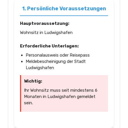
1. Persönliche Voraussetzungen
Hauptvoraussetzung:
Wohnsitz in Ludwigshafen
Erforderliche Unterlagen:
Personalausweis oder Reisepass
Meldebescheinigung der Stadt
Ludwigshafen
Wichtig:
Ihr Wohnsitz muss seit mindestens 6
Monaten in Ludwigshafen gemeldet
sein.