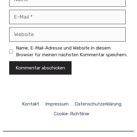
E-
Mail
Website
Name, E-Mail-Adresse und Website in diesem
Browser für meinen nächsten Kommentar speichern.
Kontakt
Impressum
Datenschutzerklärung
Cookie-Richtlinie