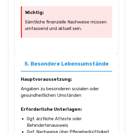
Wichtig:
Sämtliche finanzielle Nachweise müssen
umfassend und aktuell sein.
5. Besondere Lebensumstände
Hauptvoraussetzung:
Angaben zu besonderen sozialen oder
gesundheitlichen Umständen
Erforderliche Unterlagen:
Ggf. ärztliche Atteste oder
Behindertenausweis
Ggf. Nachweise über Pflegebedürftigkeit