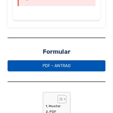
Formular
PDF – ANTRAG
Muster
PDF