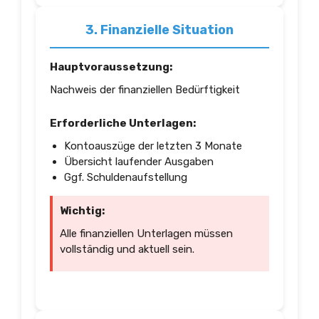
3. Finanzielle Situation
Hauptvoraussetzung:
Nachweis der finanziellen Bedürftigkeit
Erforderliche Unterlagen:
Kontoauszüge der letzten 3 Monate
Übersicht laufender Ausgaben
Ggf. Schuldenaufstellung
Wichtig:
Alle finanziellen Unterlagen müssen
vollständig und aktuell sein.