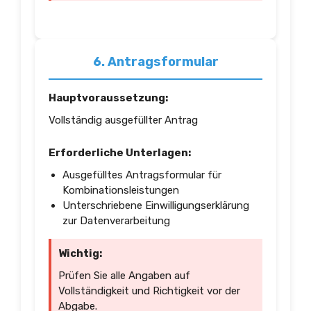
6. Antragsformular
Hauptvoraussetzung:
Vollständig ausgefüllter Antrag
Erforderliche Unterlagen:
Ausgefülltes Antragsformular für
Kombinationsleistungen
Unterschriebene Einwilligungserklärung
zur Datenverarbeitung
Wichtig:
Prüfen Sie alle Angaben auf
Vollständigkeit und Richtigkeit vor der
Abgabe.