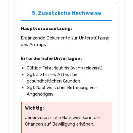
5. Zusätzliche Nachweise
Hauptvoraussetzung:
Ergänzende Dokumente zur Unterstützung
des Antrags
Erforderliche Unterlagen:
Gültige Fahrerlaubnis (wenn relevant)
Ggf. ärztliches Attest bei
gesundheitlichen Gründen
Ggf. Nachweis über Betreuung von
Angehörigen
Wichtig:
Jeder zusätzliche Nachweis kann die
Chancen auf Bewilligung erhöhen.