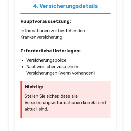
4. Versicherungsdetails
Hauptvoraussetzung:
Informationen zur bestehenden
Krankenversicherung
Erforderliche Unterlagen:
Versicherungspolice
Nachweis über zusätzliche
Versicherungen (wenn vorhanden)
Wichtig:
Stellen Sie sicher, dass alle
Versicherungsinformationen korrekt und
aktuell sind.