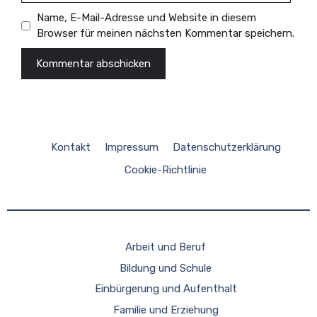
Name, E-Mail-Adresse und Website in diesem
Browser für meinen nächsten Kommentar speichern.
Kontakt
Impressum
Datenschutzerklärung
Cookie-Richtlinie
Arbeit und Beruf
Bildung und Schule
Einbürgerung und Aufenthalt
Familie und Erziehung