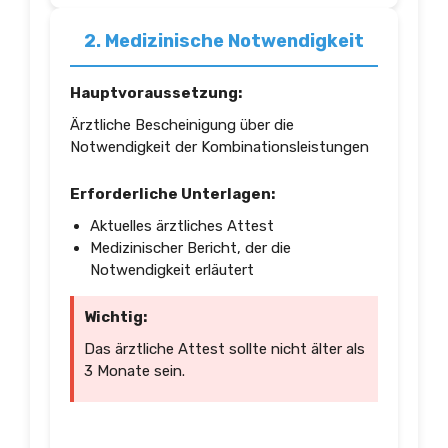
2. Medizinische Notwendigkeit
Hauptvoraussetzung:
Ärztliche Bescheinigung über die
Notwendigkeit der Kombinationsleistungen
Erforderliche Unterlagen:
Aktuelles ärztliches Attest
Medizinischer Bericht, der die
Notwendigkeit erläutert
Wichtig:
Das ärztliche Attest sollte nicht älter als
3 Monate sein.