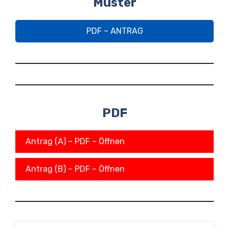
Muster
PDF – ANTRAG
PDF
Antrag (A) – PDF – Öffnen
Antrag (B) – PDF – Öffnen