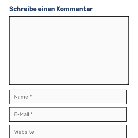
Schreibe einen Kommentar
Kommentar
Name
E-
Mail
Website