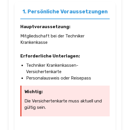
1. Persönliche Voraussetzungen
Hauptvoraussetzung:
Mitgliedschaft bei der Techniker
Krankenkasse
Erforderliche Unterlagen:
Techniker Krankenkassen-
Versichertenkarte
Personalausweis oder Reisepass
Wichtig:
Die Versichertenkarte muss aktuell und
gültig sein.