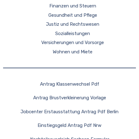
Finanzen und Steuern
Gesundheit und Pflege
Justiz und Rechtswesen
Sozialleistungen
Versicherungen und Vorsorge
Wohnen und Miete
Antrag Klassenwechsel Pdf
Antrag Brustverkleinerung Vorlage
Jobcenter Erstausstattung Antrag Pdf Berlin
Einstiegsgeld Antrag Pdf Nrw