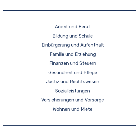
Arbeit und Beruf
Bildung und Schule
Einbürgerung und Aufenthalt
Familie und Erziehung
Finanzen und Steuern
Gesundheit und Pflege
Justiz und Rechtswesen
Sozialleistungen
Versicherungen und Vorsorge
Wohnen und Miete