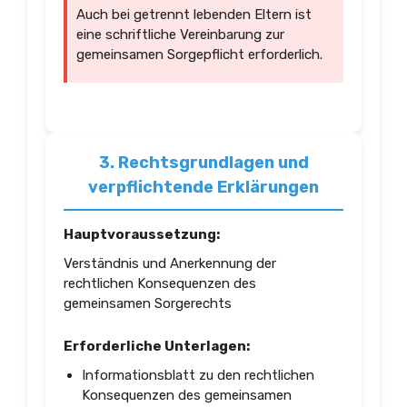
Auch bei getrennt lebenden Eltern ist
eine schriftliche Vereinbarung zur
gemeinsamen Sorgepflicht erforderlich.
3. Rechtsgrundlagen und
verpflichtende Erklärungen
Hauptvoraussetzung:
Verständnis und Anerkennung der
rechtlichen Konsequenzen des
gemeinsamen Sorgerechts
Erforderliche Unterlagen:
Informationsblatt zu den rechtlichen
Konsequenzen des gemeinsamen