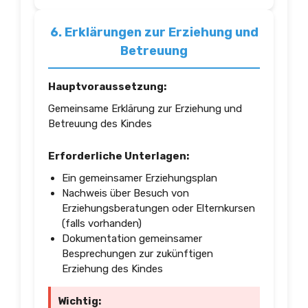
6. Erklärungen zur Erziehung und
Betreuung
Hauptvoraussetzung:
Gemeinsame Erklärung zur Erziehung und
Betreuung des Kindes
Erforderliche Unterlagen:
Ein gemeinsamer Erziehungsplan
Nachweis über Besuch von
Erziehungsberatungen oder Elternkursen
(falls vorhanden)
Dokumentation gemeinsamer
Besprechungen zur zukünftigen
Erziehung des Kindes
Wichtig: