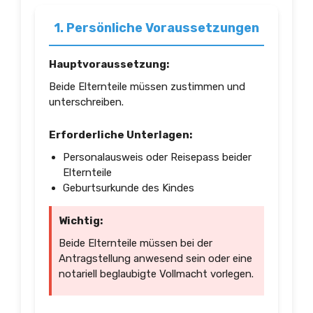
1. Persönliche Voraussetzungen
Hauptvoraussetzung:
Beide Elternteile müssen zustimmen und
unterschreiben.
Erforderliche Unterlagen:
Personalausweis oder Reisepass beider
Elternteile
Geburtsurkunde des Kindes
Wichtig:
Beide Elternteile müssen bei der
Antragstellung anwesend sein oder eine
notariell beglaubigte Vollmacht vorlegen.