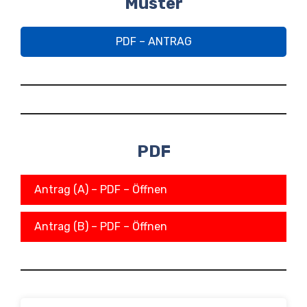
Muster
PDF – ANTRAG
PDF
Antrag (A) – PDF – Öffnen
Antrag (B) – PDF – Öffnen