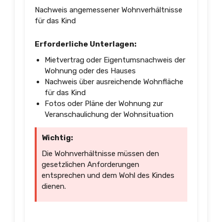
Nachweis angemessener Wohnverhältnisse
für das Kind
Erforderliche Unterlagen:
Mietvertrag oder Eigentumsnachweis der
Wohnung oder des Hauses
Nachweis über ausreichende Wohnfläche
für das Kind
Fotos oder Pläne der Wohnung zur
Veranschaulichung der Wohnsituation
Wichtig:
Die Wohnverhältnisse müssen den
gesetzlichen Anforderungen
entsprechen und dem Wohl des Kindes
dienen.