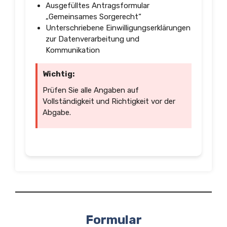
Ausgefülltes Antragsformular
„Gemeinsames Sorgerecht“
Unterschriebene Einwilligungserklärungen
zur Datenverarbeitung und
Kommunikation
Wichtig:
Prüfen Sie alle Angaben auf
Vollständigkeit und Richtigkeit vor der
Abgabe.
Formular