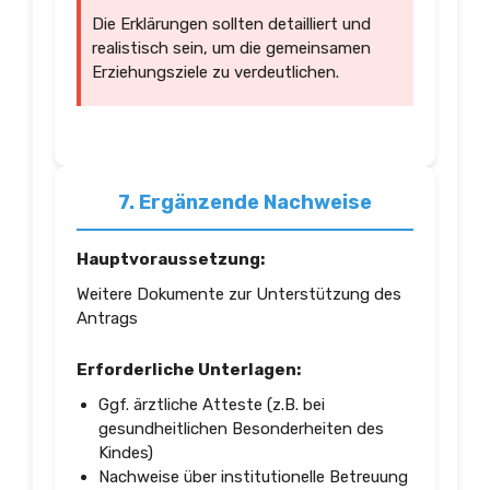
Die Erklärungen sollten detailliert und
realistisch sein, um die gemeinsamen
Erziehungsziele zu verdeutlichen.
7. Ergänzende Nachweise
Hauptvoraussetzung:
Weitere Dokumente zur Unterstützung des
Antrags
Erforderliche Unterlagen:
Ggf. ärztliche Atteste (z.B. bei
gesundheitlichen Besonderheiten des
Kindes)
Nachweise über institutionelle Betreuung