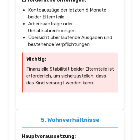
Erforderliche Unterlagen:
Kontoauszüge der letzten 6 Monate
beider Elternteile
Arbeitsverträge oder
Gehaltsabrechnungen
Übersicht über laufende Ausgaben und
bestehende Verpflichtungen
Wichtig:
Finanzielle Stabilität beider Elternteile ist
erforderlich, um sicherzustellen, dass
das Kind versorgt werden kann.
5. Wohnverhältnisse
Hauptvoraussetzung: