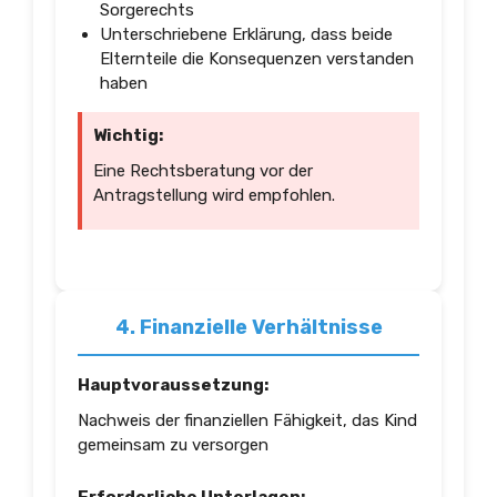
Sorgerechts
Unterschriebene Erklärung, dass beide
Elternteile die Konsequenzen verstanden
haben
Wichtig:
Eine Rechtsberatung vor der
Antragstellung wird empfohlen.
4. Finanzielle Verhältnisse
Hauptvoraussetzung:
Nachweis der finanziellen Fähigkeit, das Kind
gemeinsam zu versorgen