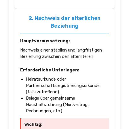
2. Nachweis der elterlichen
Beziehung
Hauptvoraussetzung:
Nachweis einer stabilen und langfristigen
Beziehung zwischen den Elternteilen
Erforderliche Unterlagen:
Heiratsurkunde oder
Partnerschaftsregistrierungsurkunde
(falls zutreffend)
Belege über gemeinsame
Haushaltsführung (Mietvertrag,
Rechnungen, etc.)
Wichtig: