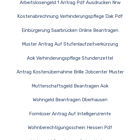
Arbeitslosengeld 1 Antrag Pdf Ausdrucken Nrw
Kostenabrechnung Verhinderungspflege Dak Pdf
Einbürgerung Saarbrücken Online Beantragen
Muster Antrag Auf Stufenlaufzeitverkürzung
Aok Verhinderungspflege Stundenzettel
Antrag Kostenübernahme Brille Jobcenter Muster
Mutterschaftsgeld Beantragen Aok
Wohngeld Beantragen Oberhausen
Formloser Antrag Auf Intelligenzrente
Wohnberechtigungsschein Hessen Pdf