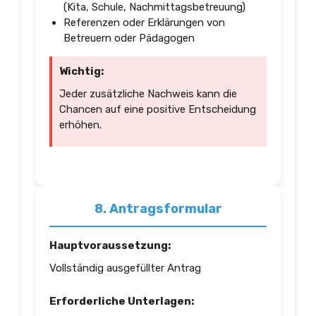
(Kita, Schule, Nachmittagsbetreuung)
Referenzen oder Erklärungen von
Betreuern oder Pädagogen
Wichtig:
Jeder zusätzliche Nachweis kann die
Chancen auf eine positive Entscheidung
erhöhen.
8. Antragsformular
Hauptvoraussetzung:
Vollständig ausgefüllter Antrag
Erforderliche Unterlagen: