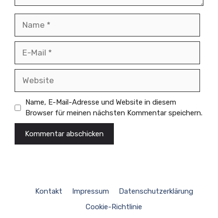
Name
E-
Mail
Website
Name, E-Mail-Adresse und Website in diesem
Browser für meinen nächsten Kommentar speichern.
Kontakt
Impressum
Datenschutzerklärung
Cookie-Richtlinie