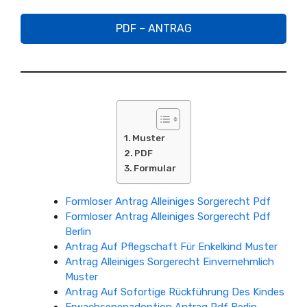
PDF – ANTRAG
Muster
PDF
Formular
Formloser Antrag Alleiniges Sorgerecht Pdf
Formloser Antrag Alleiniges Sorgerecht Pdf
Berlin
Antrag Auf Pflegschaft Für Enkelkind Muster
Antrag Alleiniges Sorgerecht Einvernehmlich
Muster
Antrag Auf Sofortige Rückführung Des Kindes