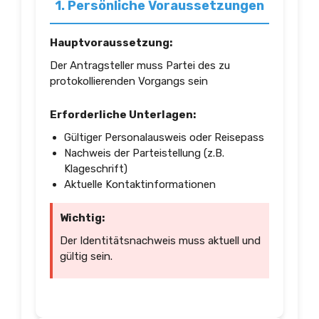
1. Persönliche Voraussetzungen
Hauptvoraussetzung:
Der Antragsteller muss Partei des zu
protokollierenden Vorgangs sein
Erforderliche Unterlagen:
Gültiger Personalausweis oder Reisepass
Nachweis der Parteistellung (z.B.
Klageschrift)
Aktuelle Kontaktinformationen
Wichtig:
Der Identitätsnachweis muss aktuell und
gültig sein.