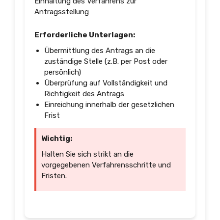
Einhaltung des Verfahrens zur
Antragsstellung
Erforderliche Unterlagen:
Übermittlung des Antrags an die
zuständige Stelle (z.B. per Post oder
persönlich)
Überprüfung auf Vollständigkeit und
Richtigkeit des Antrags
Einreichung innerhalb der gesetzlichen
Frist
Wichtig:
Halten Sie sich strikt an die
vorgegebenen Verfahrensschritte und
Fristen.