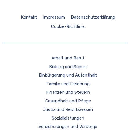
Kontakt
Impressum
Datenschutzerklärung
Cookie-Richtlinie
Arbeit und Beruf
Bildung und Schule
Einbürgerung und Aufenthalt
Familie und Erziehung
Finanzen und Steuern
Gesundheit und Pflege
Justiz und Rechtswesen
Sozialleistungen
Versicherungen und Vorsorge