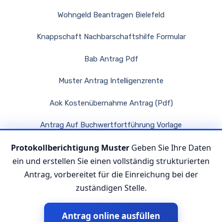
Wohngeld Beantragen Bielefeld
Knappschaft Nachbarschaftshilfe Formular
Bab Antrag Pdf
Muster Antrag Intelligenzrente
Aok Kostenübernahme Antrag (Pdf)
Antrag Auf Buchwertfortführung Vorlage
Protokollberichtigung Muster
Geben Sie Ihre Daten
Antrag Auf Familiengerichtliche Genehmigung Muster
ein und erstellen Sie einen vollständig strukturierten
Antrag, vorbereitet für die Einreichung bei der
zuständigen Stelle.
Antrag online ausfüllen