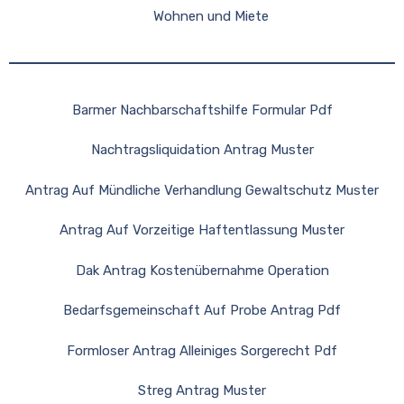
Wohnen und Miete
Barmer Nachbarschaftshilfe Formular Pdf
Nachtragsliquidation Antrag Muster
Antrag Auf Mündliche Verhandlung Gewaltschutz Muster
Antrag Auf Vorzeitige Haftentlassung Muster
Dak Antrag Kostenübernahme Operation
Bedarfsgemeinschaft Auf Probe Antrag Pdf
Formloser Antrag Alleiniges Sorgerecht Pdf
Streg Antrag Muster