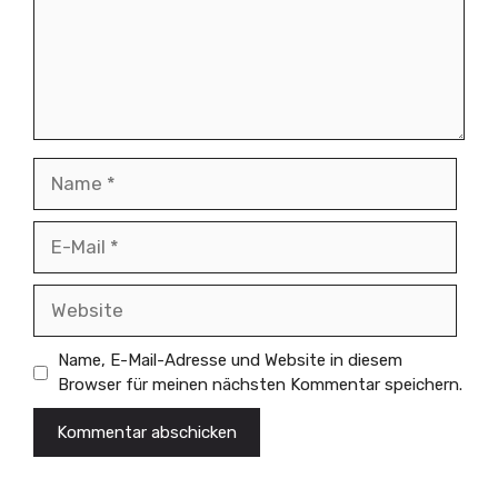
Name
E-
Mail
Website
Name, E-Mail-Adresse und Website in diesem
Browser für meinen nächsten Kommentar speichern.