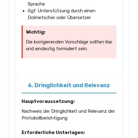
Sprache
Ggf. Unterstützung durch einen
Dolmetscher oder Übersetzer
Wichtig:
Die korrigierenden Vorschläge sollten klar
und eindeutig formuliert sein.
6. Dringlichkeit und Relevanz
Hauptvoraussetzung:
Nachweis der Dringlichkeit und Relevanz der
Protokollberichtigung
Erforderliche Unterlagen: