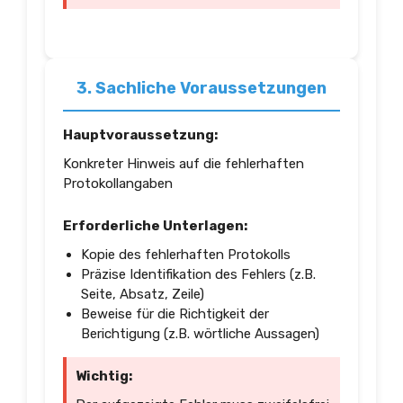
3. Sachliche Voraussetzungen
Hauptvoraussetzung:
Konkreter Hinweis auf die fehlerhaften
Protokollangaben
Erforderliche Unterlagen:
Kopie des fehlerhaften Protokolls
Präzise Identifikation des Fehlers (z.B.
Seite, Absatz, Zeile)
Beweise für die Richtigkeit der
Berichtigung (z.B. wörtliche Aussagen)
Wichtig: