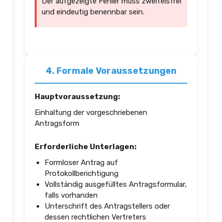
Der aufgezeigte Fehler muss zweifelsfrei
und eindeutig benennbar sein.
4. Formale Voraussetzungen
Hauptvoraussetzung:
Einhaltung der vorgeschriebenen
Antragsform
Erforderliche Unterlagen:
Formloser Antrag auf
Protokollberichtigung
Vollständig ausgefülltes Antragsformular,
falls vorhanden
Unterschrift des Antragstellers oder
dessen rechtlichen Vertreters