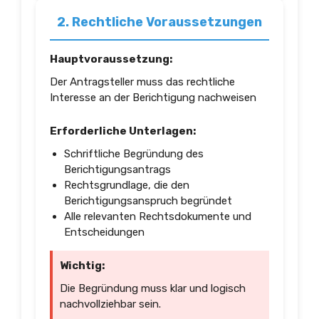
2. Rechtliche Voraussetzungen
Hauptvoraussetzung:
Der Antragsteller muss das rechtliche
Interesse an der Berichtigung nachweisen
Erforderliche Unterlagen:
Schriftliche Begründung des
Berichtigungsantrags
Rechtsgrundlage, die den
Berichtigungsanspruch begründet
Alle relevanten Rechtsdokumente und
Entscheidungen
Wichtig:
Die Begründung muss klar und logisch
nachvollziehbar sein.