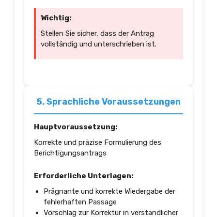
Wichtig:
Stellen Sie sicher, dass der Antrag
vollständig und unterschrieben ist.
5. Sprachliche Voraussetzungen
Hauptvoraussetzung:
Korrekte und präzise Formulierung des
Berichtigungsantrags
Erforderliche Unterlagen:
Prägnante und korrekte Wiedergabe der
fehlerhaften Passage
Vorschlag zur Korrektur in verständlicher