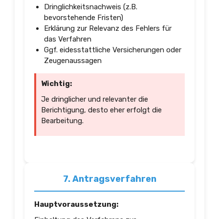
Dringlichkeitsnachweis (z.B.
bevorstehende Fristen)
Erklärung zur Relevanz des Fehlers für
das Verfahren
Ggf. eidesstattliche Versicherungen oder
Zeugenaussagen
Wichtig:
Je dringlicher und relevanter die
Berichtigung, desto eher erfolgt die
Bearbeitung.
7. Antragsverfahren
Hauptvoraussetzung: