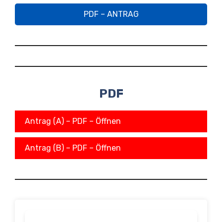
PDF – ANTRAG
PDF
Antrag (A) – PDF – Öffnen
Antrag (B) – PDF – Öffnen