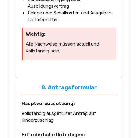
Ausbildungsvertrag
Belege über Schulkosten und Ausgaben
für Lehrmittel
Wichtig:
Alle Nachweise müssen aktuell und
vollständig sein.
8. Antragsformular
Hauptvoraussetzung:
Vollständig ausgefüllter Antrag auf
Kinderzuschlag
Erforderliche Unterlagen: