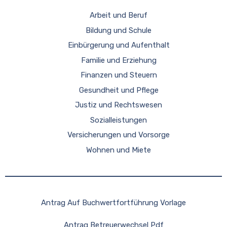
Arbeit und Beruf
Bildung und Schule
Einbürgerung und Aufenthalt
Familie und Erziehung
Finanzen und Steuern
Gesundheit und Pflege
Justiz und Rechtswesen
Sozialleistungen
Versicherungen und Vorsorge
Wohnen und Miete
Antrag Auf Buchwertfortführung Vorlage
Antrag Betreuerwechsel Pdf