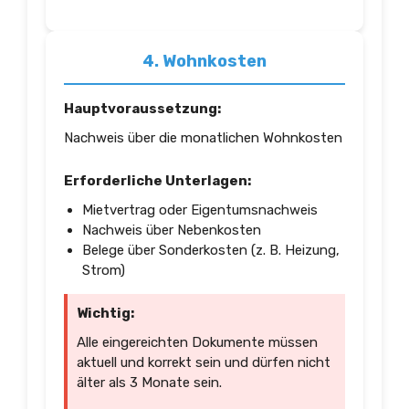
4. Wohnkosten
Hauptvoraussetzung:
Nachweis über die monatlichen Wohnkosten
Erforderliche Unterlagen:
Mietvertrag oder Eigentumsnachweis
Nachweis über Nebenkosten
Belege über Sonderkosten (z. B. Heizung,
Strom)
Wichtig:
Alle eingereichten Dokumente müssen
aktuell und korrekt sein und dürfen nicht
älter als 3 Monate sein.