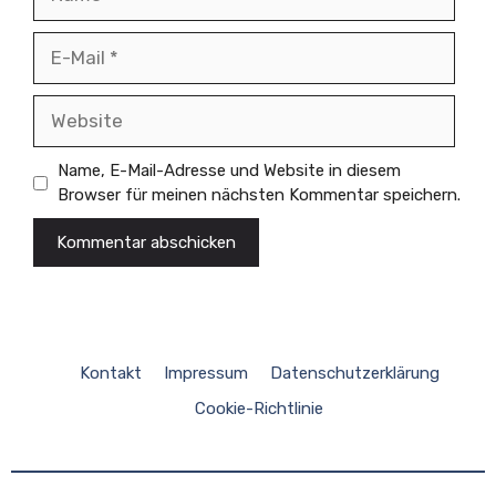
E-
Mail
Website
Name, E-Mail-Adresse und Website in diesem
Browser für meinen nächsten Kommentar speichern.
Kontakt
Impressum
Datenschutzerklärung
Cookie-Richtlinie