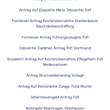
Antrag Auf Doppelte Miete Jobcenter Pdf
Formloser Antrag Kostenübernahme Krankenkasse
Bauchdeckenstraffung
Formloser Antrag Führungszeugnis Pdf
Jobcenter Darlehen Antrag Pdf Dortmund
Sozialamt Antrag Auf Kostenübernahme Pflegeheim Pdf
Niedersachsen
Antrag Brustverkleinerung Vorlage
Antrag Auf Persönliche Zulage Tvöd Muster
Arbeitslosengeld Antrag Pdf
Wohngeld Beantragen Oberhausen