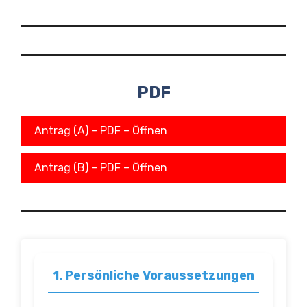
PDF
Antrag (A) – PDF – Öffnen
Antrag (B) – PDF – Öffnen
1. Persönliche Voraussetzungen