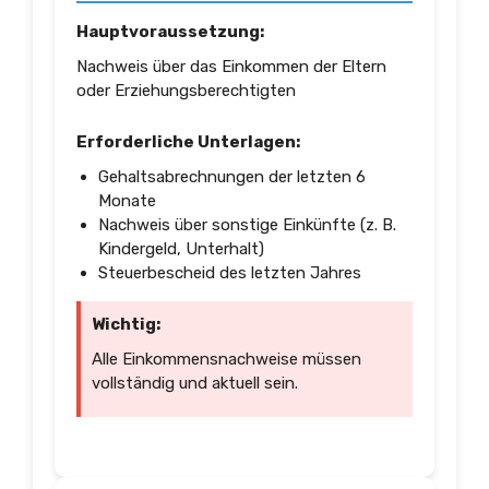
Hauptvoraussetzung:
Nachweis über das Einkommen der Eltern
oder Erziehungsberechtigten
Erforderliche Unterlagen:
Gehaltsabrechnungen der letzten 6
Monate
Nachweis über sonstige Einkünfte (z. B.
Kindergeld, Unterhalt)
Steuerbescheid des letzten Jahres
Wichtig:
Alle Einkommensnachweise müssen
vollständig und aktuell sein.