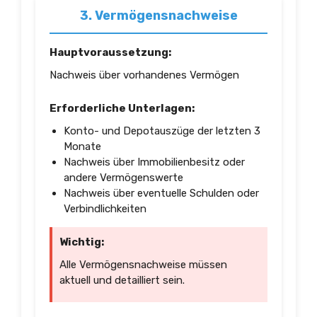
3. Vermögensnachweise
Hauptvoraussetzung:
Nachweis über vorhandenes Vermögen
Erforderliche Unterlagen:
Konto- und Depotauszüge der letzten 3
Monate
Nachweis über Immobilienbesitz oder
andere Vermögenswerte
Nachweis über eventuelle Schulden oder
Verbindlichkeiten
Wichtig:
Alle Vermögensnachweise müssen
aktuell und detailliert sein.