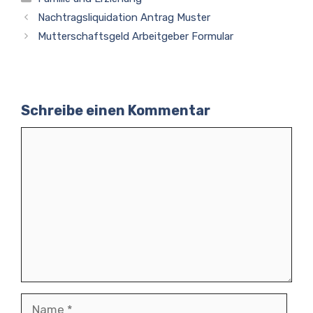
Nachtragsliquidation Antrag Muster
Mutterschaftsgeld Arbeitgeber Formular
Schreibe einen Kommentar
Kommentar
Name