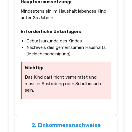
Hauptvoraussetzung:
Mindestens ein im Haushalt lebendes Kind
unter 25 Jahren
Erforderliche Unterlagen:
Geburtsurkunde des Kindes
Nachweis des gemeinsamen Haushalts
(Meldebescheinigung)
Wichtig:
Das Kind darf nicht verheiratet und
muss in Ausbildung oder Schulbesuch
sein.
2. Einkommensnachweise