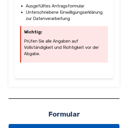
Ausgefülltes Antragsformular
Unterschriebene Einwilligungserklärung
zur Datenverarbeitung
Wichtig:
Prüfen Sie alle Angaben auf
Vollständigkeit und Richtigkeit vor der
Abgabe.
Formular