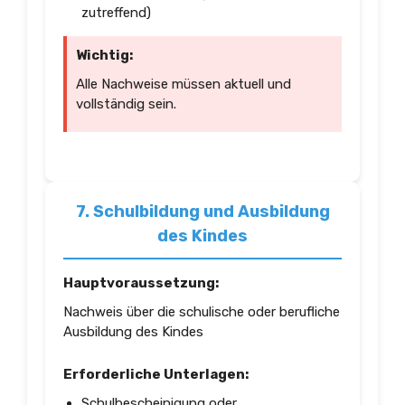
zutreffend)
Wichtig:
Alle Nachweise müssen aktuell und
vollständig sein.
7. Schulbildung und Ausbildung
des Kindes
Hauptvoraussetzung:
Nachweis über die schulische oder berufliche
Ausbildung des Kindes
Erforderliche Unterlagen:
Schulbescheinigung oder