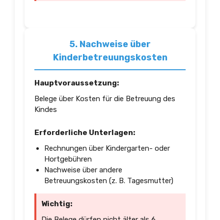
5. Nachweise über
Kinderbetreuungskosten
Hauptvoraussetzung:
Belege über Kosten für die Betreuung des
Kindes
Erforderliche Unterlagen:
Rechnungen über Kindergarten- oder
Hortgebühren
Nachweise über andere
Betreuungskosten (z. B. Tagesmutter)
Wichtig:
Die Belege dürfen nicht älter als 6