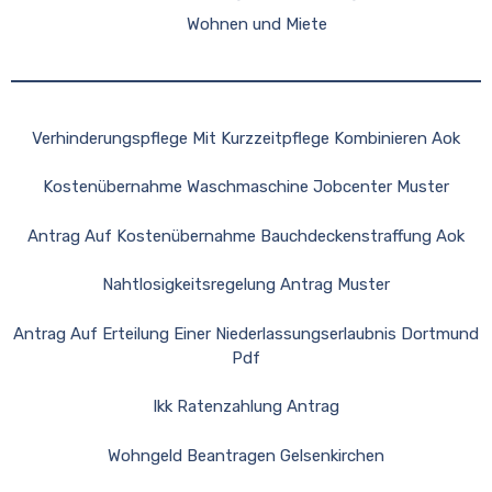
Wohnen und Miete
Verhinderungspflege Mit Kurzzeitpflege Kombinieren Aok
Kostenübernahme Waschmaschine Jobcenter Muster
Antrag Auf Kostenübernahme Bauchdeckenstraffung Aok
Nahtlosigkeitsregelung Antrag Muster
Antrag Auf Erteilung Einer Niederlassungserlaubnis Dortmund
Pdf
Ikk Ratenzahlung Antrag
Wohngeld Beantragen Gelsenkirchen