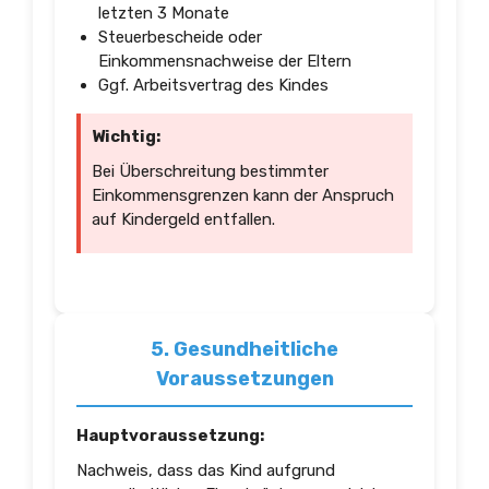
letzten 3 Monate
Steuerbescheide oder
Einkommensnachweise der Eltern
Ggf. Arbeitsvertrag des Kindes
Wichtig:
Bei Überschreitung bestimmter
Einkommensgrenzen kann der Anspruch
auf Kindergeld entfallen.
5. Gesundheitliche
Voraussetzungen
Hauptvoraussetzung:
Nachweis, dass das Kind aufgrund