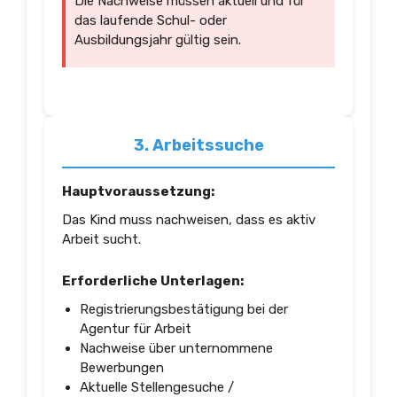
Die Nachweise müssen aktuell und für
das laufende Schul- oder
Ausbildungsjahr gültig sein.
3. Arbeitssuche
Hauptvoraussetzung:
Das Kind muss nachweisen, dass es aktiv
Arbeit sucht.
Erforderliche Unterlagen:
Registrierungsbestätigung bei der
Agentur für Arbeit
Nachweise über unternommene
Bewerbungen
Aktuelle Stellengesuche /