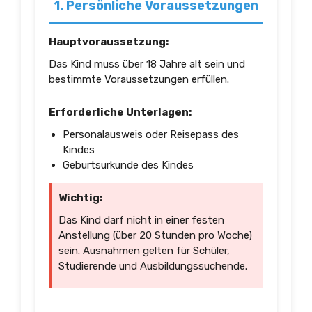
1. Persönliche Voraussetzungen
Hauptvoraussetzung:
Das Kind muss über 18 Jahre alt sein und
bestimmte Voraussetzungen erfüllen.
Erforderliche Unterlagen:
Personalausweis oder Reisepass des
Kindes
Geburtsurkunde des Kindes
Wichtig:
Das Kind darf nicht in einer festen
Anstellung (über 20 Stunden pro Woche)
sein. Ausnahmen gelten für Schüler,
Studierende und Ausbildungssuchende.