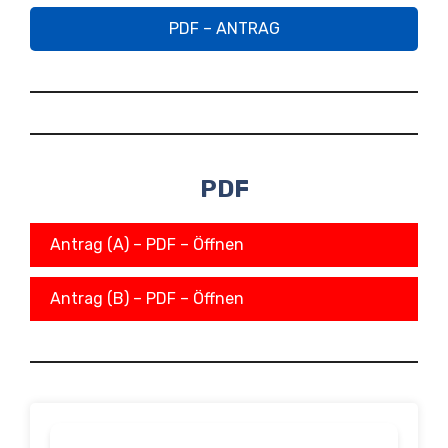
PDF – ANTRAG
PDF
Antrag (A) – PDF – Öffnen
Antrag (B) – PDF – Öffnen