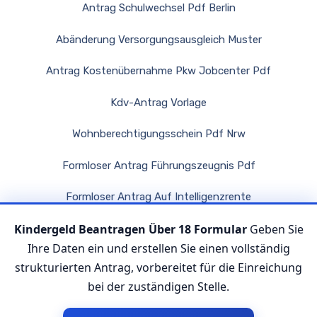
Antrag Schulwechsel Pdf Berlin
Abänderung Versorgungsausgleich Muster
Antrag Kostenübernahme Pkw Jobcenter Pdf
Kdv-Antrag Vorlage
Wohnberechtigungsschein Pdf Nrw
Formloser Antrag Führungszeugnis Pdf
Formloser Antrag Auf Intelligenzrente
Kindergeld Beantragen Über 18 Formular
Geben Sie
Wohngeld Antrag Frankfurt Pdf
Ihre Daten ein und erstellen Sie einen vollständig
strukturierten Antrag, vorbereitet für die Einreichung
bei der zuständigen Stelle.