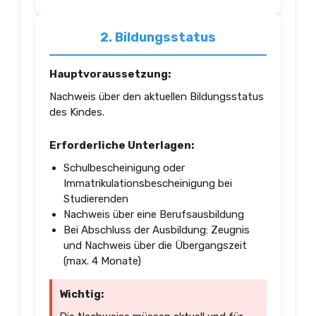
2. Bildungsstatus
Hauptvoraussetzung:
Nachweis über den aktuellen Bildungsstatus
des Kindes.
Erforderliche Unterlagen:
Schulbescheinigung oder
Immatrikulationsbescheinigung bei
Studierenden
Nachweis über eine Berufsausbildung
Bei Abschluss der Ausbildung: Zeugnis
und Nachweis über die Übergangszeit
(max. 4 Monate)
Wichtig: