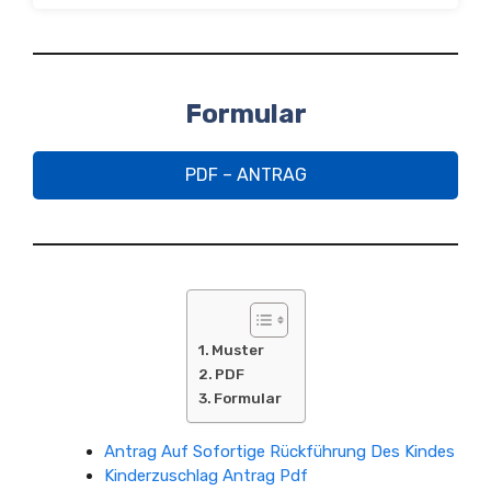
Formular
PDF – ANTRAG
Muster
PDF
Formular
Antrag Auf Sofortige Rückführung Des Kindes
Kinderzuschlag Antrag Pdf