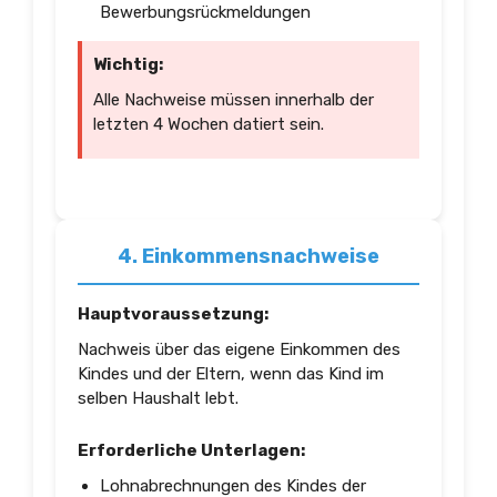
Bewerbungsrückmeldungen
Wichtig:
Alle Nachweise müssen innerhalb der
letzten 4 Wochen datiert sein.
4. Einkommensnachweise
Hauptvoraussetzung:
Nachweis über das eigene Einkommen des
Kindes und der Eltern, wenn das Kind im
selben Haushalt lebt.
Erforderliche Unterlagen:
Lohnabrechnungen des Kindes der