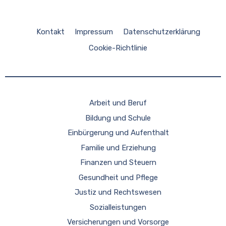
Kontakt
Impressum
Datenschutzerklärung
Cookie-Richtlinie
Arbeit und Beruf
Bildung und Schule
Einbürgerung und Aufenthalt
Familie und Erziehung
Finanzen und Steuern
Gesundheit und Pflege
Justiz und Rechtswesen
Sozialleistungen
Versicherungen und Vorsorge