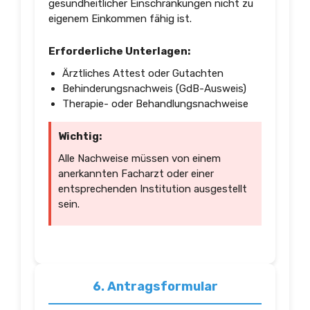
gesundheitlicher Einschränkungen nicht zu
eigenem Einkommen fähig ist.
Erforderliche Unterlagen:
Ärztliches Attest oder Gutachten
Behinderungsnachweis (GdB-Ausweis)
Therapie- oder Behandlungsnachweise
Wichtig:
Alle Nachweise müssen von einem
anerkannten Facharzt oder einer
entsprechenden Institution ausgestellt
sein.
6. Antragsformular