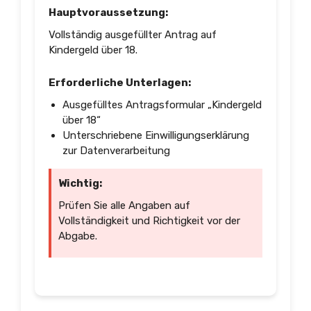
Hauptvoraussetzung:
Vollständig ausgefüllter Antrag auf
Kindergeld über 18.
Erforderliche Unterlagen:
Ausgefülltes Antragsformular „Kindergeld
über 18“
Unterschriebene Einwilligungserklärung
zur Datenverarbeitung
Wichtig:
Prüfen Sie alle Angaben auf
Vollständigkeit und Richtigkeit vor der
Abgabe.