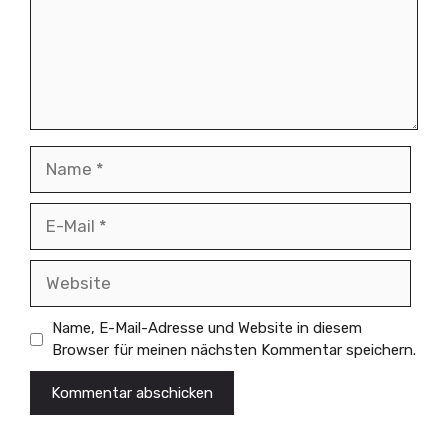
Name
E-
Mail
Website
Name, E-Mail-Adresse und Website in diesem
Browser für meinen nächsten Kommentar speichern.