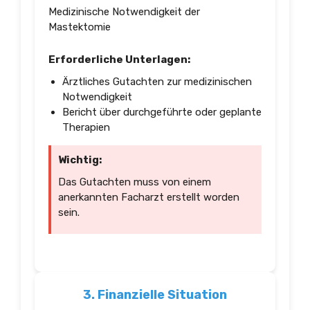
Medizinische Notwendigkeit der
Mastektomie
Erforderliche Unterlagen:
Ärztliches Gutachten zur medizinischen
Notwendigkeit
Bericht über durchgeführte oder geplante
Therapien
Wichtig:
Das Gutachten muss von einem
anerkannten Facharzt erstellt worden
sein.
3. Finanzielle Situation