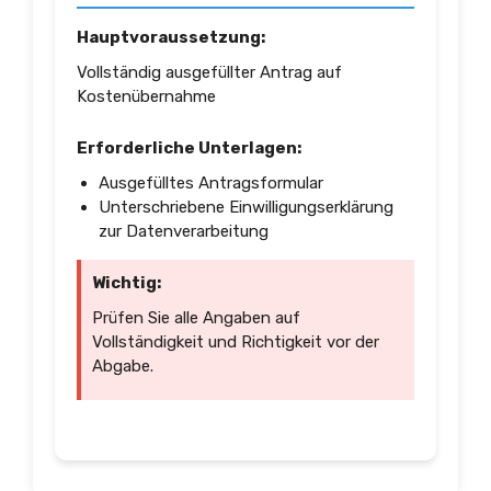
Hauptvoraussetzung:
Vollständig ausgefüllter Antrag auf
Kostenübernahme
Erforderliche Unterlagen:
Ausgefülltes Antragsformular
Unterschriebene Einwilligungserklärung
zur Datenverarbeitung
Wichtig:
Prüfen Sie alle Angaben auf
Vollständigkeit und Richtigkeit vor der
Abgabe.