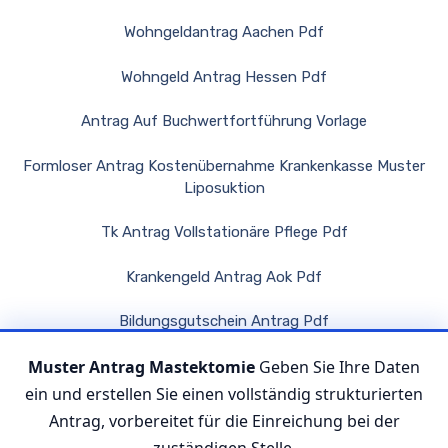
Wohngeldantrag Aachen Pdf
Wohngeld Antrag Hessen Pdf
Antrag Auf Buchwertfortführung Vorlage
Formloser Antrag Kostenübernahme Krankenkasse Muster
Liposuktion
Tk Antrag Vollstationäre Pflege Pdf
Krankengeld Antrag Aok Pdf
Bildungsgutschein Antrag Pdf
Muster Antrag Mastektomie
Geben Sie Ihre Daten
Wohngeldantrag Salzgitter Pdf
ein und erstellen Sie einen vollständig strukturierten
Antrag, vorbereitet für die Einreichung bei der