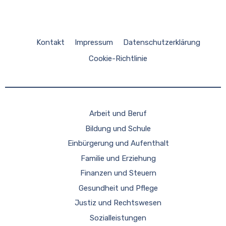
Kontakt
Impressum
Datenschutzerklärung
Cookie-Richtlinie
Arbeit und Beruf
Bildung und Schule
Einbürgerung und Aufenthalt
Familie und Erziehung
Finanzen und Steuern
Gesundheit und Pflege
Justiz und Rechtswesen
Sozialleistungen