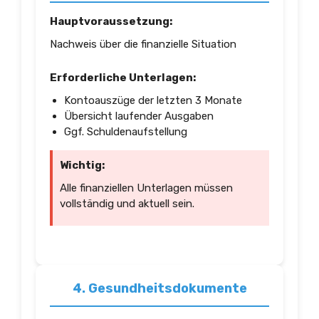
Hauptvoraussetzung:
Nachweis über die finanzielle Situation
Erforderliche Unterlagen:
Kontoauszüge der letzten 3 Monate
Übersicht laufender Ausgaben
Ggf. Schuldenaufstellung
Wichtig:
Alle finanziellen Unterlagen müssen
vollständig und aktuell sein.
4. Gesundheitsdokumente