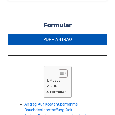
Formular
PDF – ANTRAG
Muster
PDF
Formular
Antrag Auf Kostenübernahme
Bauchdeckenstraffung Aok