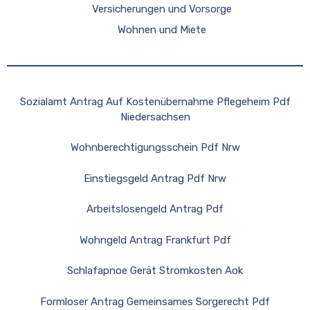
Versicherungen und Vorsorge
Wohnen und Miete
Sozialamt Antrag Auf Kostenübernahme Pflegeheim Pdf
Niedersachsen
Wohnberechtigungsschein Pdf Nrw
Einstiegsgeld Antrag Pdf Nrw
Arbeitslosengeld Antrag Pdf
Wohngeld Antrag Frankfurt Pdf
Schlafapnoe Gerät Stromkosten Aok
Formloser Antrag Gemeinsames Sorgerecht Pdf