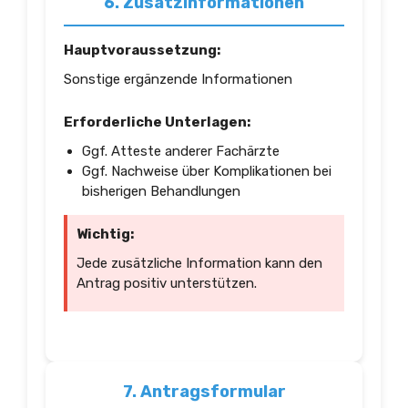
6. Zusatzinformationen
Hauptvoraussetzung:
Sonstige ergänzende Informationen
Erforderliche Unterlagen:
Ggf. Atteste anderer Fachärzte
Ggf. Nachweise über Komplikationen bei
bisherigen Behandlungen
Wichtig:
Jede zusätzliche Information kann den
Antrag positiv unterstützen.
7. Antragsformular