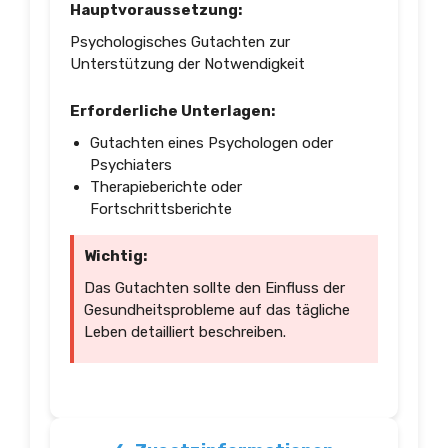
Hauptvoraussetzung:
Psychologisches Gutachten zur
Unterstützung der Notwendigkeit
Erforderliche Unterlagen:
Gutachten eines Psychologen oder
Psychiaters
Therapieberichte oder
Fortschrittsberichte
Wichtig:
Das Gutachten sollte den Einfluss der
Gesundheitsprobleme auf das tägliche
Leben detailliert beschreiben.