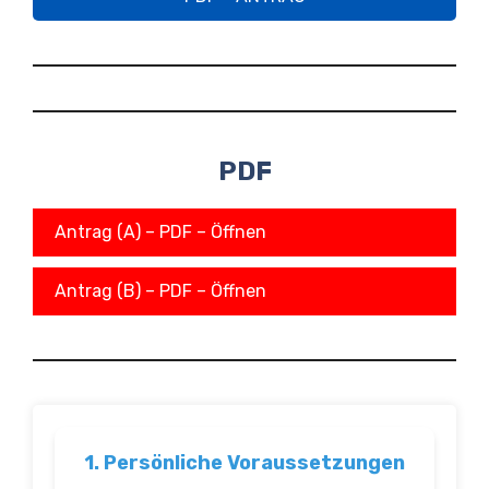
PDF
Antrag (A) – PDF – Öffnen
Antrag (B) – PDF – Öffnen
1. Persönliche Voraussetzungen