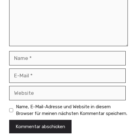
Name
E-
Mail
Website
Name, E-Mail-Adresse und Website in diesem
Browser für meinen nächsten Kommentar speichern.