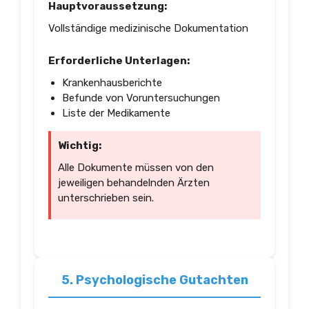
Hauptvoraussetzung:
Vollständige medizinische Dokumentation
Erforderliche Unterlagen:
Krankenhausberichte
Befunde von Voruntersuchungen
Liste der Medikamente
Wichtig:
Alle Dokumente müssen von den
jeweiligen behandelnden Ärzten
unterschrieben sein.
5. Psychologische Gutachten