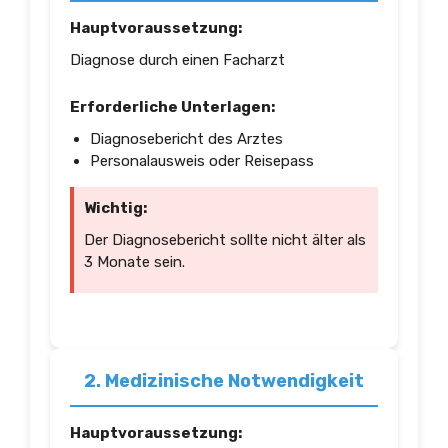
Hauptvoraussetzung:
Diagnose durch einen Facharzt
Erforderliche Unterlagen:
Diagnosebericht des Arztes
Personalausweis oder Reisepass
Wichtig:
Der Diagnosebericht sollte nicht älter als
3 Monate sein.
2. Medizinische Notwendigkeit
Hauptvoraussetzung: