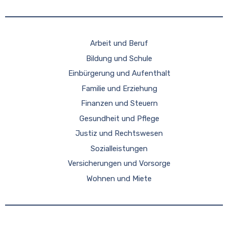
Arbeit und Beruf
Bildung und Schule
Einbürgerung und Aufenthalt
Familie und Erziehung
Finanzen und Steuern
Gesundheit und Pflege
Justiz und Rechtswesen
Sozialleistungen
Versicherungen und Vorsorge
Wohnen und Miete