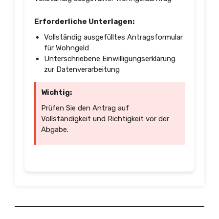
Erforderliche Unterlagen:
Vollständig ausgefülltes Antragsformular
für Wohngeld
Unterschriebene Einwilligungserklärung
zur Datenverarbeitung
Wichtig:
Prüfen Sie den Antrag auf
Vollständigkeit und Richtigkeit vor der
Abgabe.