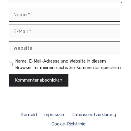
Name
E-
Mail
Website
Name, E-Mail-Adresse und Website in diesem
Browser für meinen nächsten Kommentar speichern.
Kontakt
Impressum
Datenschutzerklärung
Cookie-Richtlinie