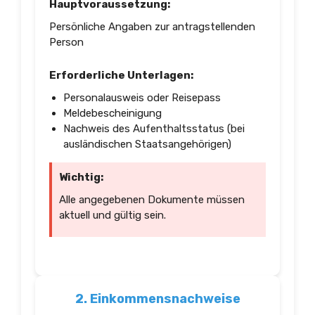
Hauptvoraussetzung:
Persönliche Angaben zur antragstellenden
Person
Erforderliche Unterlagen:
Personalausweis oder Reisepass
Meldebescheinigung
Nachweis des Aufenthaltsstatus (bei
ausländischen Staatsangehörigen)
Wichtig:
Alle angegebenen Dokumente müssen
aktuell und gültig sein.
2. Einkommensnachweise