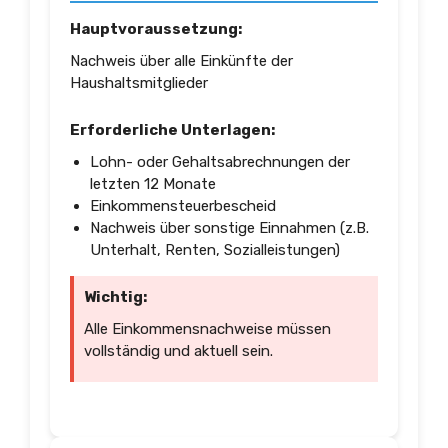
Hauptvoraussetzung:
Nachweis über alle Einkünfte der
Haushaltsmitglieder
Erforderliche Unterlagen:
Lohn- oder Gehaltsabrechnungen der
letzten 12 Monate
Einkommensteuerbescheid
Nachweis über sonstige Einnahmen (z.B.
Unterhalt, Renten, Sozialleistungen)
Wichtig:
Alle Einkommensnachweise müssen
vollständig und aktuell sein.