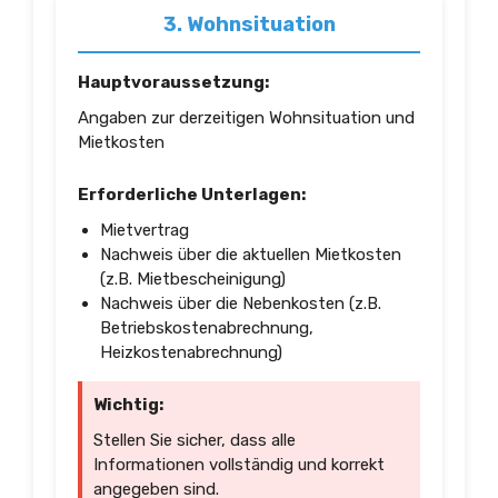
3. Wohnsituation
Hauptvoraussetzung:
Angaben zur derzeitigen Wohnsituation und
Mietkosten
Erforderliche Unterlagen:
Mietvertrag
Nachweis über die aktuellen Mietkosten
(z.B. Mietbescheinigung)
Nachweis über die Nebenkosten (z.B.
Betriebskostenabrechnung,
Heizkostenabrechnung)
Wichtig:
Stellen Sie sicher, dass alle
Informationen vollständig und korrekt
angegeben sind.