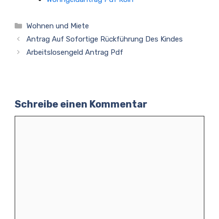
Kategorien
Wohnen und Miete
Antrag Auf Sofortige Rückführung Des Kindes
Arbeitslosengeld Antrag Pdf
Schreibe einen Kommentar
Kommentar