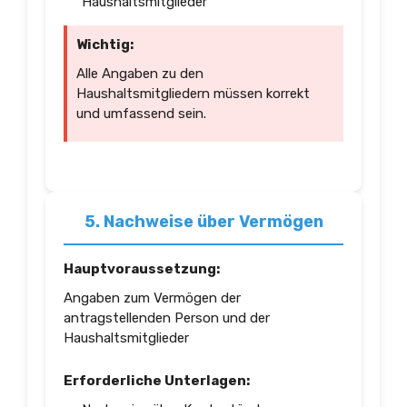
Haushaltsmitglieder
Wichtig:
Alle Angaben zu den
Haushaltsmitgliedern müssen korrekt
und umfassend sein.
5. Nachweise über Vermögen
Hauptvoraussetzung:
Angaben zum Vermögen der
antragstellenden Person und der
Haushaltsmitglieder
Erforderliche Unterlagen: