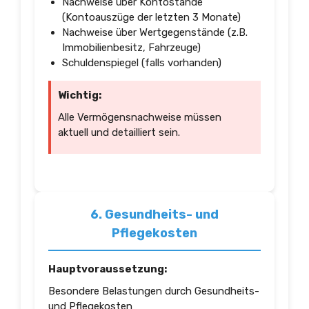
Nachweise über Kontostände
(Kontoauszüge der letzten 3 Monate)
Nachweise über Wertgegenstände (z.B.
Immobilienbesitz, Fahrzeuge)
Schuldenspiegel (falls vorhanden)
Wichtig:
Alle Vermögensnachweise müssen
aktuell und detailliert sein.
6. Gesundheits- und
Pflegekosten
Hauptvoraussetzung:
Besondere Belastungen durch Gesundheits-
und Pflegekosten