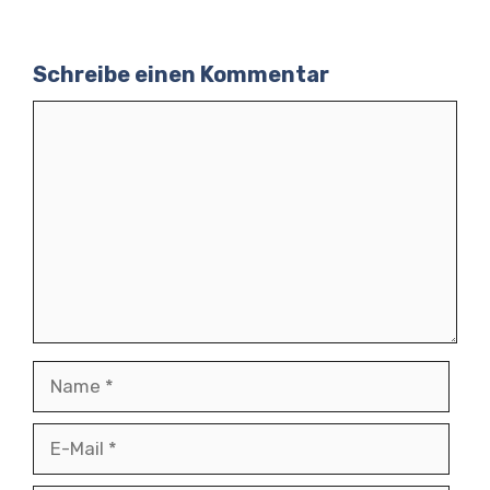
Schreibe einen Kommentar
Kommentar
Name
E-
Mail