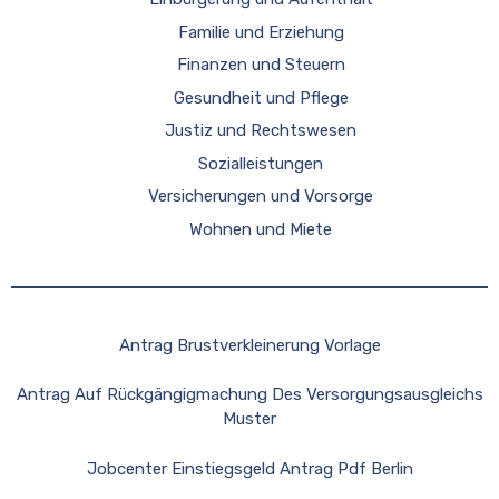
Familie und Erziehung
Finanzen und Steuern
Gesundheit und Pflege
Justiz und Rechtswesen
Sozialleistungen
Versicherungen und Vorsorge
Wohnen und Miete
Antrag Brustverkleinerung Vorlage
Antrag Auf Rückgängigmachung Des Versorgungsausgleichs
Muster
Jobcenter Einstiegsgeld Antrag Pdf Berlin