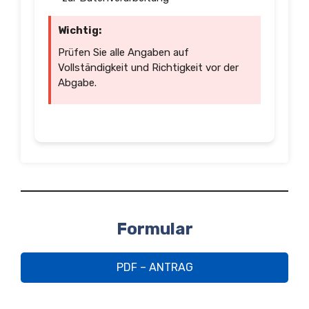
Wichtig:
Prüfen Sie alle Angaben auf
Vollständigkeit und Richtigkeit vor der
Abgabe.
Formular
PDF – ANTRAG