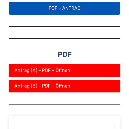
PDF – ANTRAG
PDF
Antrag (A) – PDF – Öffnen
Antrag (B) – PDF – Öffnen