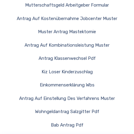
Mutterschaftsgeld Arbeitgeber Formular
Antrag Auf Kostenübernahme Jobcenter Muster
Muster Antrag Mastektomie
Antrag Auf Kombinationsleistung Muster
Antrag Klassenwechsel Pdf
Kiz Loser Kinderzuschlag
Einkommenserklärung Wbs
Antrag Auf Einstellung Des Verfahrens Muster
Wohngeldantrag Salzgitter Pdf
Bab Antrag Pdf