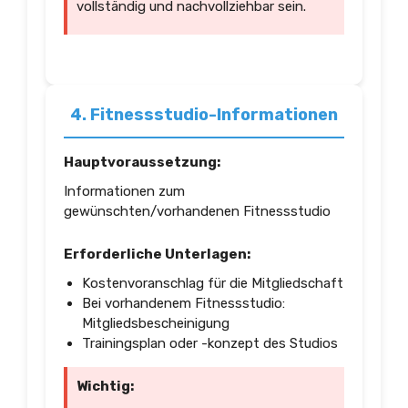
vollständig und nachvollziehbar sein.
4. Fitnessstudio-Informationen
Hauptvoraussetzung:
Informationen zum
gewünschten/vorhandenen Fitnessstudio
Erforderliche Unterlagen:
Kostenvoranschlag für die Mitgliedschaft
Bei vorhandenem Fitnessstudio:
Mitgliedsbescheinigung
Trainingsplan oder -konzept des Studios
Wichtig: