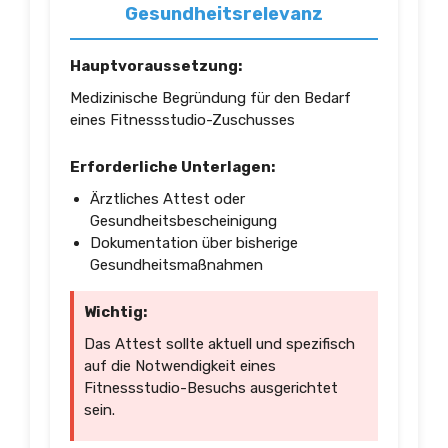
Gesundheitsrelevanz
Hauptvoraussetzung:
Medizinische Begründung für den Bedarf
eines Fitnessstudio-Zuschusses
Erforderliche Unterlagen:
Ärztliches Attest oder
Gesundheitsbescheinigung
Dokumentation über bisherige
Gesundheitsmaßnahmen
Wichtig:
Das Attest sollte aktuell und spezifisch
auf die Notwendigkeit eines
Fitnessstudio-Besuchs ausgerichtet
sein.