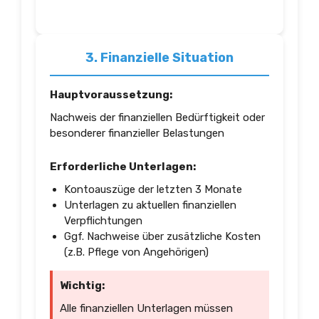
3. Finanzielle Situation
Hauptvoraussetzung:
Nachweis der finanziellen Bedürftigkeit oder
besonderer finanzieller Belastungen
Erforderliche Unterlagen:
Kontoauszüge der letzten 3 Monate
Unterlagen zu aktuellen finanziellen
Verpflichtungen
Ggf. Nachweise über zusätzliche Kosten
(z.B. Pflege von Angehörigen)
Wichtig:
Alle finanziellen Unterlagen müssen