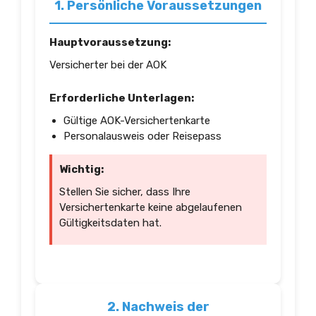
1. Persönliche Voraussetzungen
Hauptvoraussetzung:
Versicherter bei der AOK
Erforderliche Unterlagen:
Gültige AOK-Versichertenkarte
Personalausweis oder Reisepass
Wichtig:
Stellen Sie sicher, dass Ihre
Versichertenkarte keine abgelaufenen
Gültigkeitsdaten hat.
2. Nachweis der