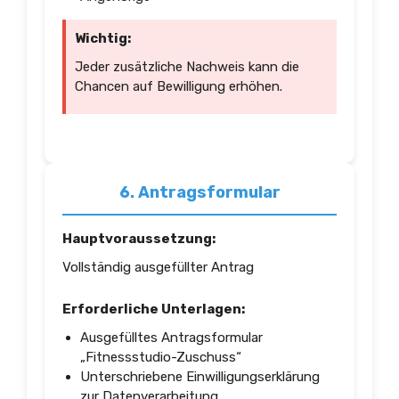
Wichtig:
Jeder zusätzliche Nachweis kann die
Chancen auf Bewilligung erhöhen.
6. Antragsformular
Hauptvoraussetzung:
Vollständig ausgefüllter Antrag
Erforderliche Unterlagen:
Ausgefülltes Antragsformular
„Fitnessstudio-Zuschuss“
Unterschriebene Einwilligungserklärung
zur Datenverarbeitung