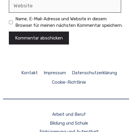
Website
Name, E-Mail-Adresse und Website in diesem
Browser für meinen nächsten Kommentar speichern.
Kontakt
Impressum
Datenschutzerklärung
Cookie-Richtlinie
Arbeit und Beruf
Bildung und Schule
Einbürgerung und Aufenthalt