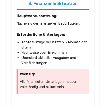
3. Finanzielle Situation
Hauptvoraussetzung:
Nachweis der finanziellen Bedürftigkeit
Erforderliche Unterlagen:
Kontoauszüge der letzten 3 Monate der
Eltern
Nachweise über Einkommen
Übersicht aktueller Ausgaben und
Verpflichtungen
Wichtig:
Alle finanziellen Unterlagen müssen
vollständig und aktuell sein.