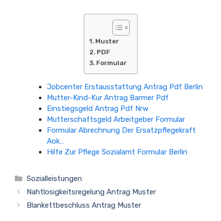
Muster
PDF
Formular
Jobcenter Erstausstattung Antrag Pdf Berlin
Mutter-Kind-Kur Antrag Barmer Pdf
Einstiegsgeld Antrag Pdf Nrw
Mutterschaftsgeld Arbeitgeber Formular
Formular Abrechnung Der Ersatzpflegekraft
Aok…
Hilfe Zur Pflege Sozialamt Formular Berlin
Kategorien
Sozialleistungen
Nahtlosigkeitsregelung Antrag Muster
Blankettbeschluss Antrag Muster