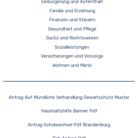
Einbürgerung und Aufenthalt
Familie und Erziehung
Finanzen und Steuern
Gesundheit und Pflege
Justiz und Rechtswesen
Sozialleistungen
Versicherungen und Vorsorge
Wohnen und Miete
Antrag Auf Mündliche Verhandlung Gewaltschutz Muster
Haushaltshilfe Barmer Pdf
Antrag Schulwechsel Pdf Brandenburg