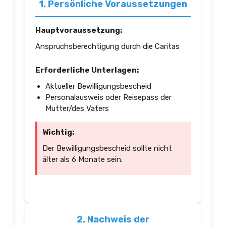
1. Persönliche Voraussetzungen
Hauptvoraussetzung:
Anspruchsberechtigung durch die Caritas
Erforderliche Unterlagen:
Aktueller Bewilligungsbescheid
Personalausweis oder Reisepass der
Mutter/des Vaters
Wichtig:
Der Bewilligungsbescheid sollte nicht
älter als 6 Monate sein.
2. Nachweis der