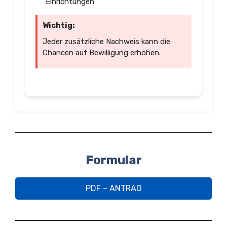
Einrichtungen
Wichtig:
Jeder zusätzliche Nachweis kann die
Chancen auf Bewilligung erhöhen.
Formular
PDF – ANTRAG