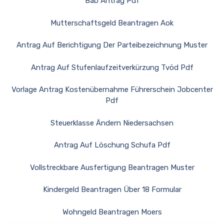
Bab Antrag Pdf
Mutterschaftsgeld Beantragen Aok
Antrag Auf Berichtigung Der Parteibezeichnung Muster
Antrag Auf Stufenlaufzeitverkürzung Tvöd Pdf
Vorlage Antrag Kostenübernahme Führerschein Jobcenter
Pdf
Steuerklasse Ändern Niedersachsen
Antrag Auf Löschung Schufa Pdf
Vollstreckbare Ausfertigung Beantragen Muster
Kindergeld Beantragen Über 18 Formular
Wohngeld Beantragen Moers