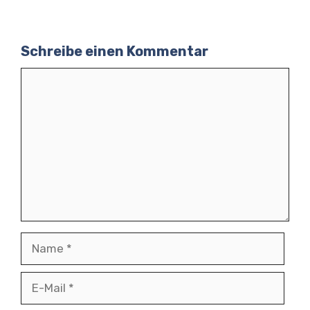
Schreibe einen Kommentar
Kommentar
Name
E-
Mail