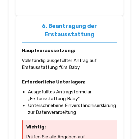
6. Beantragung der
Erstausstattung
Hauptvoraussetzung:
Vollständig ausgefüllter Antrag auf
Erstausstattung fürs Baby
Erforderliche Unterlagen:
Ausgefülltes Antragsformular
„Erstausstattung Baby“
Unterschriebene Einverständniserklärung
zur Datenverarbeitung
Wichtig:
Prüfen Sie alle Angaben auf