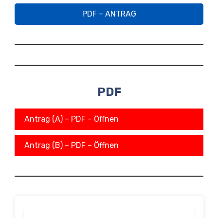
PDF – ANTRAG
PDF
Antrag (A) – PDF – Öffnen
Antrag (B) – PDF – Öffnen