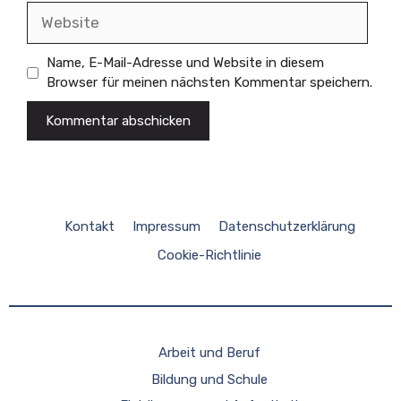
Website
Name, E-Mail-Adresse und Website in diesem
Browser für meinen nächsten Kommentar speichern.
Kontakt
Impressum
Datenschutzerklärung
Cookie-Richtlinie
Arbeit und Beruf
Bildung und Schule