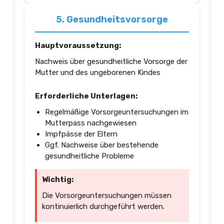
5. Gesundheitsvorsorge
Hauptvoraussetzung:
Nachweis über gesundheitliche Vorsorge der
Mutter und des ungeborenen Kindes
Erforderliche Unterlagen:
Regelmäßige Vorsorgeuntersuchungen im
Mutterpass nachgewiesen
Impfpässe der Eltern
Ggf. Nachweise über bestehende
gesundheitliche Probleme
Wichtig:
Die Vorsorgeuntersuchungen müssen
kontinuierlich durchgeführt werden.