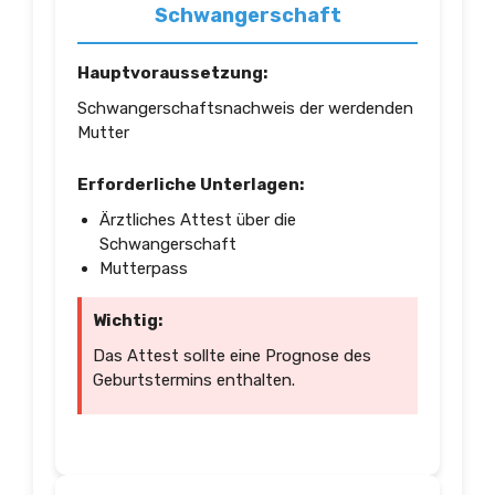
Schwangerschaft
Hauptvoraussetzung:
Schwangerschaftsnachweis der werdenden
Mutter
Erforderliche Unterlagen:
Ärztliches Attest über die
Schwangerschaft
Mutterpass
Wichtig:
Das Attest sollte eine Prognose des
Geburtstermins enthalten.