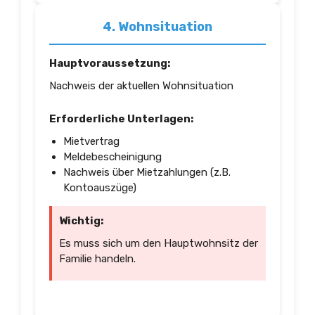
4. Wohnsituation
Hauptvoraussetzung:
Nachweis der aktuellen Wohnsituation
Erforderliche Unterlagen:
Mietvertrag
Meldebescheinigung
Nachweis über Mietzahlungen (z.B.
Kontoauszüge)
Wichtig:
Es muss sich um den Hauptwohnsitz der
Familie handeln.