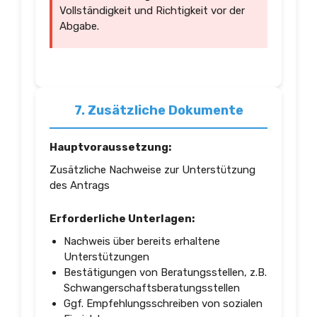
Vollständigkeit und Richtigkeit vor der
Abgabe.
7. Zusätzliche Dokumente
Hauptvoraussetzung:
Zusätzliche Nachweise zur Unterstützung
des Antrags
Erforderliche Unterlagen:
Nachweis über bereits erhaltene
Unterstützungen
Bestätigungen von Beratungsstellen, z.B.
Schwangerschaftsberatungsstellen
Ggf. Empfehlungsschreiben von sozialen