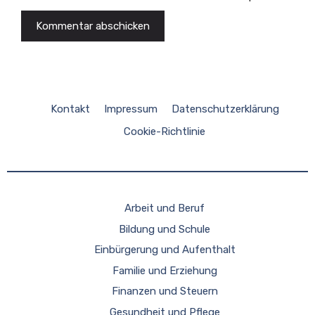
Kontakt
Impressum
Datenschutzerklärung
Cookie-Richtlinie
Arbeit und Beruf
Bildung und Schule
Einbürgerung und Aufenthalt
Familie und Erziehung
Finanzen und Steuern
Gesundheit und Pflege