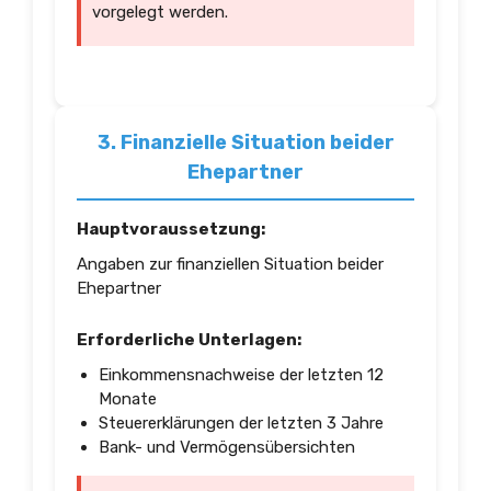
vorgelegt werden.
3. Finanzielle Situation beider
Ehepartner
Hauptvoraussetzung:
Angaben zur finanziellen Situation beider
Ehepartner
Erforderliche Unterlagen:
Einkommensnachweise der letzten 12
Monate
Steuererklärungen der letzten 3 Jahre
Bank- und Vermögensübersichten