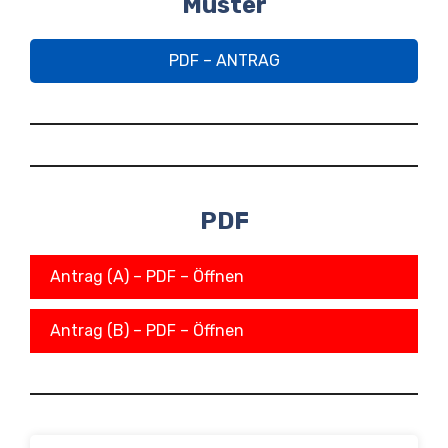
Muster
PDF – ANTRAG
PDF
Antrag (A) – PDF – Öffnen
Antrag (B) – PDF – Öffnen