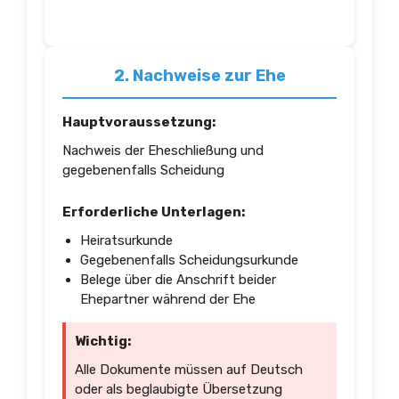
2. Nachweise zur Ehe
Hauptvoraussetzung:
Nachweis der Eheschließung und
gegebenenfalls Scheidung
Erforderliche Unterlagen:
Heiratsurkunde
Gegebenenfalls Scheidungsurkunde
Belege über die Anschrift beider
Ehepartner während der Ehe
Wichtig:
Alle Dokumente müssen auf Deutsch
oder als beglaubigte Übersetzung