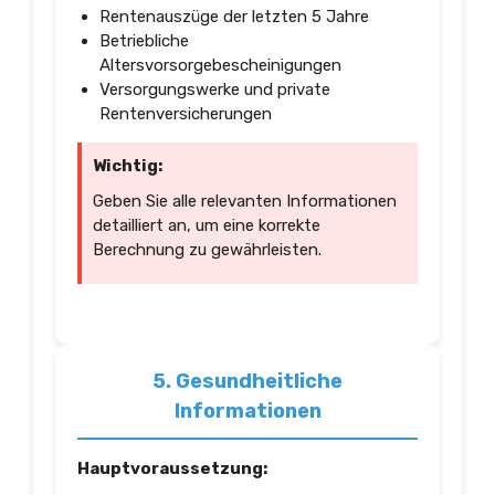
Rentenauszüge der letzten 5 Jahre
Betriebliche
Altersvorsorgebescheinigungen
Versorgungswerke und private
Rentenversicherungen
Wichtig:
Geben Sie alle relevanten Informationen
detailliert an, um eine korrekte
Berechnung zu gewährleisten.
5. Gesundheitliche
Informationen
Hauptvoraussetzung: