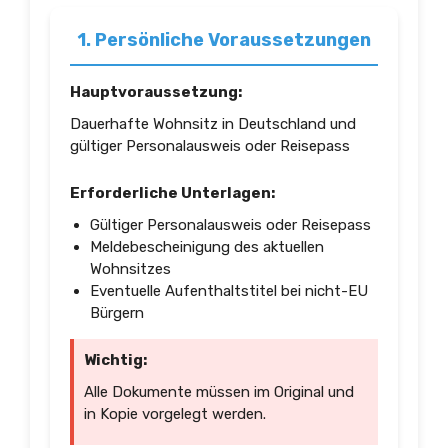
1. Persönliche Voraussetzungen
Hauptvoraussetzung:
Dauerhafte Wohnsitz in Deutschland und
gültiger Personalausweis oder Reisepass
Erforderliche Unterlagen:
Gültiger Personalausweis oder Reisepass
Meldebescheinigung des aktuellen
Wohnsitzes
Eventuelle Aufenthaltstitel bei nicht-EU
Bürgern
Wichtig:
Alle Dokumente müssen im Original und
in Kopie vorgelegt werden.