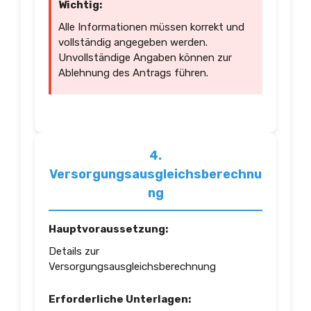
Wichtig:
Alle Informationen müssen korrekt und
vollständig angegeben werden.
Unvollständige Angaben können zur
Ablehnung des Antrags führen.
4.
Versorgungsausgleichsberechnu
ng
Hauptvoraussetzung:
Details zur
Versorgungsausgleichsberechnung
Erforderliche Unterlagen: