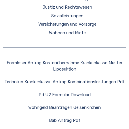
Justiz und Rechtswesen
Sozialleistungen
Versicherungen und Vorsorge
Wohnen und Miete
Formloser Antrag Kostenübernahme Krankenkasse Muster
Liposuktion
Techniker Krankenkasse Antrag Kombinationsleistungen Pdf
Pd U2 Formular Download
Wohngeld Beantragen Gelsenkirchen
Bab Antrag Pdf