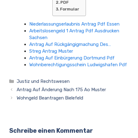
PDF
Formular
Niederlassungserlaubnis Antrag Pdf Essen
Arbeitslosengeld 1 Antrag Pdf Ausdrucken
Sachsen
Antrag Auf Rückgängigmachung Des…
Streg Antrag Muster
Antrag Auf Einbürgerung Dortmund Pdf
Wohnberechtigungsschein Ludwigshafen Pdf
Kategorien
Justiz und Rechtswesen
Antrag Auf Änderung Nach 175 Ao Muster
Wohngeld Beantragen Bielefeld
Schreibe einen Kommentar