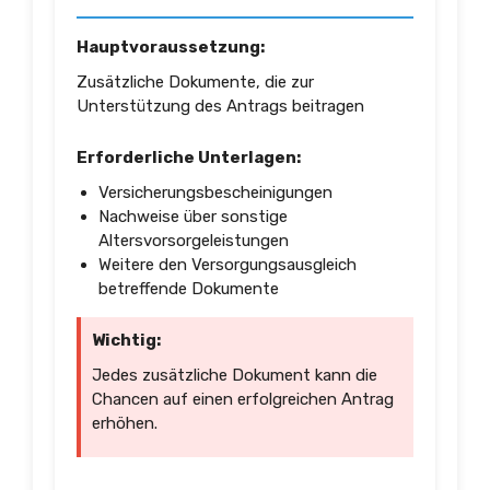
Hauptvoraussetzung:
Zusätzliche Dokumente, die zur
Unterstützung des Antrags beitragen
Erforderliche Unterlagen:
Versicherungsbescheinigungen
Nachweise über sonstige
Altersvorsorgeleistungen
Weitere den Versorgungsausgleich
betreffende Dokumente
Wichtig:
Jedes zusätzliche Dokument kann die
Chancen auf einen erfolgreichen Antrag
erhöhen.