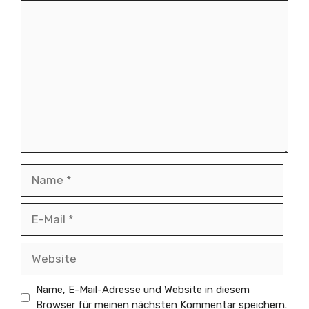
Kommentar
Name
E-
Mail
Website
Name, E-Mail-Adresse und Website in diesem
Browser für meinen nächsten Kommentar speichern.