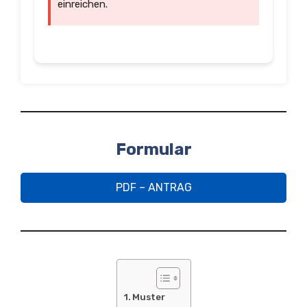
einreichen.
Formular
PDF – ANTRAG
Muster