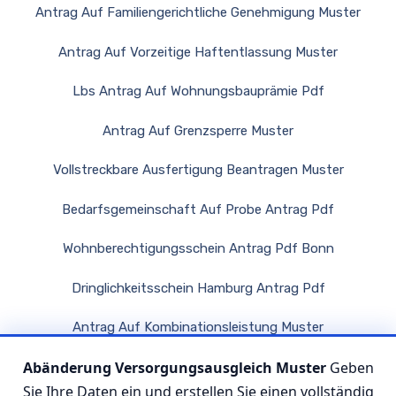
Antrag Auf Familiengerichtliche Genehmigung Muster
Antrag Auf Vorzeitige Haftentlassung Muster
Lbs Antrag Auf Wohnungsbauprämie Pdf
Antrag Auf Grenzsperre Muster
Vollstreckbare Ausfertigung Beantragen Muster
Bedarfsgemeinschaft Auf Probe Antrag Pdf
Wohnberechtigungsschein Antrag Pdf Bonn
Dringlichkeitsschein Hamburg Antrag Pdf
Antrag Auf Kombinationsleistung Muster
Abänderung Versorgungsausgleich Muster
Geben
Steuerklasse Ändern Niedersachsen
Sie Ihre Daten ein und erstellen Sie einen vollständig