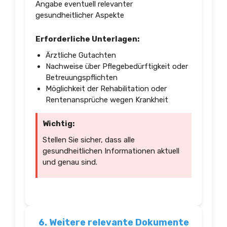
Angabe eventuell relevanter
gesundheitlicher Aspekte
Erforderliche Unterlagen:
Ärztliche Gutachten
Nachweise über Pflegebedürftigkeit oder
Betreuungspflichten
Möglichkeit der Rehabilitation oder
Rentenansprüche wegen Krankheit
Wichtig:
Stellen Sie sicher, dass alle
gesundheitlichen Informationen aktuell
und genau sind.
6. Weitere relevante Dokumente