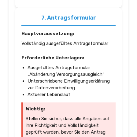
7. Antragsformular
Hauptvoraussetzung:
Vollständig ausgefülltes Antragsformular
Erforderliche Unterlagen:
Ausgefülltes Antragsformular
„Abänderung Versorgungsausgleich“
Unterschriebene Einwilligungserklärung
zur Datenverarbeitung
Aktueller Lebenslauf
Wichtig:
Stellen Sie sicher, dass alle Angaben auf
ihre Richtigkeit und Vollständigkeit
geprüft wurden, bevor Sie den Antrag